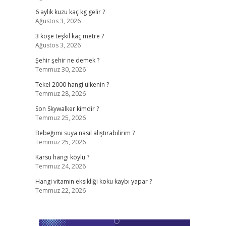
6 aylık kuzu kaç kg gelir ?
Ağustos 3, 2026
3 köşe teşkil kaç metre ?
Ağustos 3, 2026
Şehir şehir ne demek ?
Temmuz 30, 2026
Tekel 2000 hangi ülkenin ?
Temmuz 28, 2026
Son Skywalker kimdir ?
Temmuz 25, 2026
Bebeğimi suya nasıl alıştırabilirim ?
Temmuz 25, 2026
Karsu hangi köylü ?
Temmuz 24, 2026
Hangi vitamin eksikliği koku kaybı yapar ?
Temmuz 22, 2026