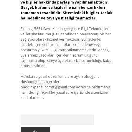
ve kişiler hakkında paylaşım yapılmamaktadır.
Gerçek kurum ve kişiler ile isim benzerlikleri
tamamen tesadüfidir. Sitemizdeki bilgiler taslak
halindedir ve tavsiye niteliği taşımazlar.
Sitemiz, 5651 Sayılı Kanun gereğince Bilgi Teknolojileri
ve İletişim Kurumu (BTK) tarafından onaylanmış bir Yer
Sağlayıcı olarak hizmet vermektedir. Bu nedenle,
sitedeki içerikleri proaktif olarak denetleme veya
araştırma yükümlülüğümüz bulunmamaktadır. Ancak,
üyelerimiz yazdıkları içeriklerin sorumluluğunu
taşımakta olup, siteye üye olarak bu sorumluluğu kabul
etmiş sayılırlar.
Hukuka ve yasal düzenlemelere aykırı olduğunu
düşündüğünüz içerikleri,
backlinkpanelicomtr@gmail.com
adresine bildirmeniz
halinde, ilgili içerikler yasal süre içerisinde sitemizden
kaldırılacaktır.
Arama