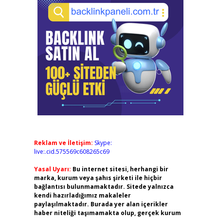
Reklam ve İletişim:
Skype:
live:.cid.575569c608265c69
Yasal Uyarı:
Bu internet sitesi, herhangi bir
marka, kurum veya şahıs şirketi ile hiçbir
bağlantısı bulunmamaktadır. Sitede yalnızca
kendi hazırladığımız makaleler
paylaşılmaktadır. Burada yer alan içerikler
haber niteliği taşımamakta olup, gerçek kurum