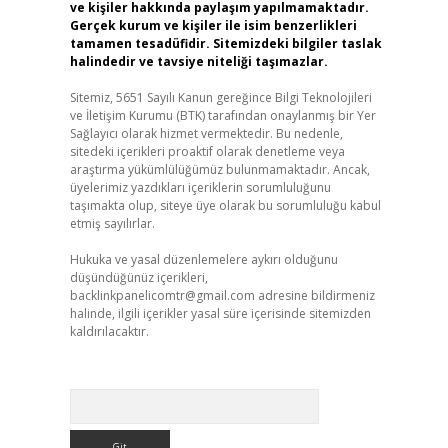
ve kişiler hakkında paylaşım yapılmamaktadır.
Gerçek kurum ve kişiler ile isim benzerlikleri
tamamen tesadüfidir. Sitemizdeki bilgiler taslak
halindedir ve tavsiye niteliği taşımazlar.
Sitemiz, 5651 Sayılı Kanun gereğince Bilgi Teknolojileri
ve İletişim Kurumu (BTK) tarafından onaylanmış bir Yer
Sağlayıcı olarak hizmet vermektedir. Bu nedenle,
sitedeki içerikleri proaktif olarak denetleme veya
araştırma yükümlülüğümüz bulunmamaktadır. Ancak,
üyelerimiz yazdıkları içeriklerin sorumluluğunu
taşımakta olup, siteye üye olarak bu sorumluluğu kabul
etmiş sayılırlar.
Hukuka ve yasal düzenlemelere aykırı olduğunu
düşündüğünüz içerikleri,
backlinkpanelicomtr@gmail.com
adresine bildirmeniz
halinde, ilgili içerikler yasal süre içerisinde sitemizden
kaldırılacaktır.
Arama