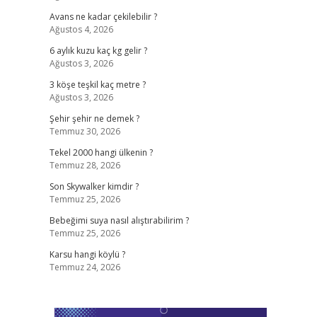
Avans ne kadar çekilebilir ?
Ağustos 4, 2026
6 aylık kuzu kaç kg gelir ?
Ağustos 3, 2026
3 köşe teşkil kaç metre ?
Ağustos 3, 2026
Şehir şehir ne demek ?
Temmuz 30, 2026
Tekel 2000 hangi ülkenin ?
Temmuz 28, 2026
Son Skywalker kimdir ?
Temmuz 25, 2026
Bebeğimi suya nasıl alıştırabilirim ?
Temmuz 25, 2026
Karsu hangi köylü ?
Temmuz 24, 2026