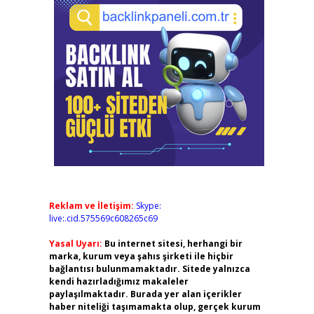
Reklam ve İletişim:
Skype:
live:.cid.575569c608265c69
Yasal Uyarı:
Bu internet sitesi, herhangi bir
marka, kurum veya şahıs şirketi ile hiçbir
bağlantısı bulunmamaktadır. Sitede yalnızca
kendi hazırladığımız makaleler
paylaşılmaktadır. Burada yer alan içerikler
haber niteliği taşımamakta olup, gerçek kurum