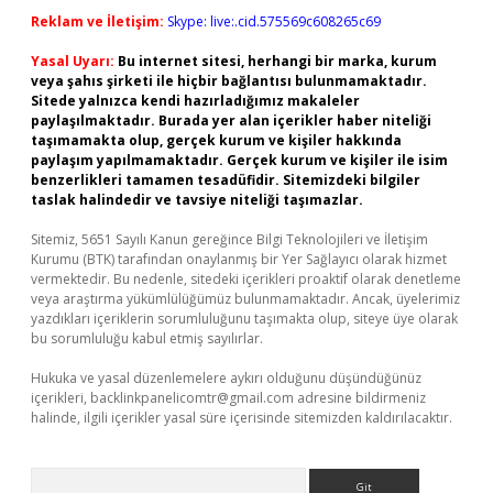
Reklam ve İletişim:
Skype: live:.cid.575569c608265c69
Yasal Uyarı:
Bu internet sitesi, herhangi bir marka, kurum
veya şahıs şirketi ile hiçbir bağlantısı bulunmamaktadır.
Sitede yalnızca kendi hazırladığımız makaleler
paylaşılmaktadır. Burada yer alan içerikler haber niteliği
taşımamakta olup, gerçek kurum ve kişiler hakkında
paylaşım yapılmamaktadır. Gerçek kurum ve kişiler ile isim
benzerlikleri tamamen tesadüfidir. Sitemizdeki bilgiler
taslak halindedir ve tavsiye niteliği taşımazlar.
Sitemiz, 5651 Sayılı Kanun gereğince Bilgi Teknolojileri ve İletişim
Kurumu (BTK) tarafından onaylanmış bir Yer Sağlayıcı olarak hizmet
vermektedir. Bu nedenle, sitedeki içerikleri proaktif olarak denetleme
veya araştırma yükümlülüğümüz bulunmamaktadır. Ancak, üyelerimiz
yazdıkları içeriklerin sorumluluğunu taşımakta olup, siteye üye olarak
bu sorumluluğu kabul etmiş sayılırlar.
Hukuka ve yasal düzenlemelere aykırı olduğunu düşündüğünüz
içerikleri,
backlinkpanelicomtr@gmail.com
adresine bildirmeniz
halinde, ilgili içerikler yasal süre içerisinde sitemizden kaldırılacaktır.
Arama