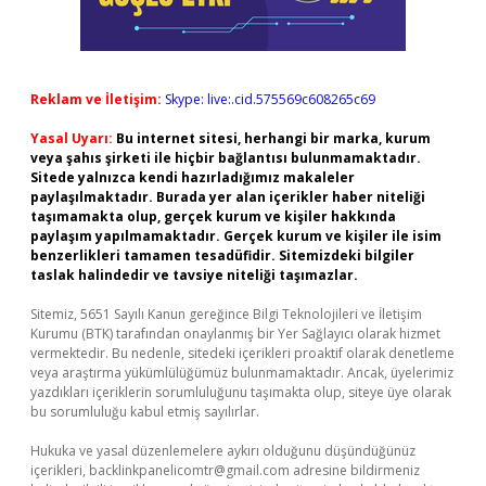
Reklam ve İletişim:
Skype: live:.cid.575569c608265c69
Yasal Uyarı:
Bu internet sitesi, herhangi bir marka, kurum
veya şahıs şirketi ile hiçbir bağlantısı bulunmamaktadır.
Sitede yalnızca kendi hazırladığımız makaleler
paylaşılmaktadır. Burada yer alan içerikler haber niteliği
taşımamakta olup, gerçek kurum ve kişiler hakkında
paylaşım yapılmamaktadır. Gerçek kurum ve kişiler ile isim
benzerlikleri tamamen tesadüfidir. Sitemizdeki bilgiler
taslak halindedir ve tavsiye niteliği taşımazlar.
Sitemiz, 5651 Sayılı Kanun gereğince Bilgi Teknolojileri ve İletişim
Kurumu (BTK) tarafından onaylanmış bir Yer Sağlayıcı olarak hizmet
vermektedir. Bu nedenle, sitedeki içerikleri proaktif olarak denetleme
veya araştırma yükümlülüğümüz bulunmamaktadır. Ancak, üyelerimiz
yazdıkları içeriklerin sorumluluğunu taşımakta olup, siteye üye olarak
bu sorumluluğu kabul etmiş sayılırlar.
Hukuka ve yasal düzenlemelere aykırı olduğunu düşündüğünüz
içerikleri,
backlinkpanelicomtr@gmail.com
adresine bildirmeniz