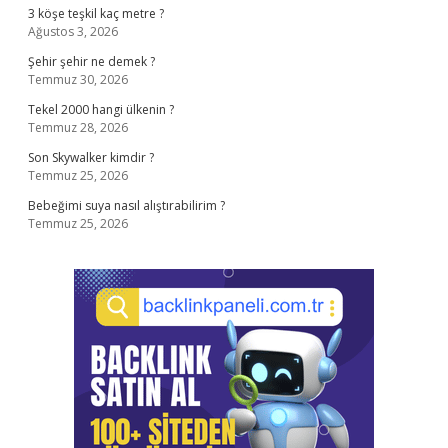
3 köşe teşkil kaç metre ?
Ağustos 3, 2026
Şehir şehir ne demek ?
Temmuz 30, 2026
Tekel 2000 hangi ülkenin ?
Temmuz 28, 2026
Son Skywalker kimdir ?
Temmuz 25, 2026
Bebeğimi suya nasıl alıştırabilirim ?
Temmuz 25, 2026