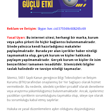
Reklam ve İletişim:
Skype: live:.cid.575569c608265c69
Yasal Uyarı:
Bu internet sitesi, herhangi bir marka, kurum
veya şahıs şirketi ile hiçbir bağlantısı bulunmamaktadır.
Sitede yalnızca kendi hazırladığımız makaleler
paylaşılmaktadır. Burada yer alan içerikler haber niteliği
taşımamakta olup, gerçek kurum ve kişiler hakkında
paylaşım yapılmamaktadır. Gerçek kurum ve kişiler ile isim
benzerlikleri tamamen tesadüfidir. Sitemizdeki bilgiler
taslak halindedir ve tavsiye niteliği taşımazlar.
Sitemiz, 5651 Sayılı Kanun gereğince Bilgi Teknolojileri ve İletişim
Kurumu (BTK) tarafından onaylanmış bir Yer Sağlayıcı olarak hizmet
vermektedir. Bu nedenle, sitedeki içerikleri proaktif olarak denetleme
veya araştırma yükümlülüğümüz bulunmamaktadır. Ancak, üyelerimiz
yazdıkları içeriklerin sorumluluğunu taşımakta olup, siteye üye olarak
bu sorumluluğu kabul etmiş sayılırlar.
Hukuka ve yasal düzenlemelere aykırı olduğunu düşündüğünüz