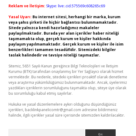
Reklam ve İletişim:
Skype: live:.cid.575569c608265c69
Yasal Uyarı:
Bu internet sitesi, herhangi bir marka, kurum
veya şahıs şirketi ile hiçbir bağlantısı bulunmamaktadır.
Sitede yalnızca kendi hazırladığımız makaleler
paylaşılmaktadır. Burada yer alan içerikler haber niteliği
taşımamakta olup, gerçek kurum ve kişiler hakkında
paylaşım yapılmamaktadır. Gerçek kurum ve kişiler ile isim
benzerlikleri tamamen tesadüfidir. Sitemizdeki bilgiler
taslak halindedir ve tavsiye niteliği taşımazlar.
Sitemiz, 5651 Sayılı Kanun gereğince Bilgi Teknolojileri ve İletişim
Kurumu (BTK) tarafından onaylanmış bir Yer Sağlayıcı olarak hizmet
vermektedir. Bu nedenle, sitedeki içerikleri proaktif olarak denetleme
veya araştırma yükümlülüğümüz bulunmamaktadır. Ancak, üyelerimiz
yazdıkları içeriklerin sorumluluğunu taşımakta olup, siteye üye olarak
bu sorumluluğu kabul etmiş sayılırlar.
Hukuka ve yasal düzenlemelere aykırı olduğunu düşündüğünüz
içerikleri,
backlinkpanelicomtr@gmail.com
adresine bildirmeniz
halinde, ilgili içerikler yasal süre içerisinde sitemizden kaldırılacaktır.
Arama