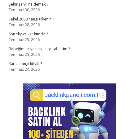
Şehir şehir ne demek ?
Temmuz 30, 2026
Tekel 2000 hangi ülkenin ?
Temmuz 28, 2026
Son Skywalker kimdir ?
Temmuz 25, 2026
Bebeğimi suya nasıl alıştırabilirim ?
Temmuz 25, 2026
Karsu hangi köylü ?
Temmuz 24, 2026