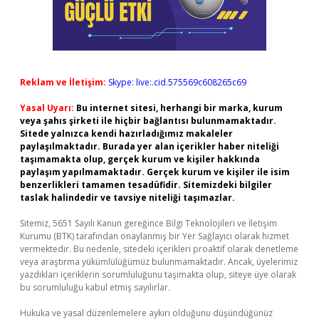
Reklam ve İletişim:
Skype: live:.cid.575569c608265c69
Yasal Uyarı:
Bu internet sitesi, herhangi bir marka, kurum
veya şahıs şirketi ile hiçbir bağlantısı bulunmamaktadır.
Sitede yalnızca kendi hazırladığımız makaleler
paylaşılmaktadır. Burada yer alan içerikler haber niteliği
taşımamakta olup, gerçek kurum ve kişiler hakkında
paylaşım yapılmamaktadır. Gerçek kurum ve kişiler ile isim
benzerlikleri tamamen tesadüfidir. Sitemizdeki bilgiler
taslak halindedir ve tavsiye niteliği taşımazlar.
Sitemiz, 5651 Sayılı Kanun gereğince Bilgi Teknolojileri ve İletişim
Kurumu (BTK) tarafından onaylanmış bir Yer Sağlayıcı olarak hizmet
vermektedir. Bu nedenle, sitedeki içerikleri proaktif olarak denetleme
veya araştırma yükümlülüğümüz bulunmamaktadır. Ancak, üyelerimiz
yazdıkları içeriklerin sorumluluğunu taşımakta olup, siteye üye olarak
bu sorumluluğu kabul etmiş sayılırlar.
Hukuka ve yasal düzenlemelere aykırı olduğunu düşündüğünüz