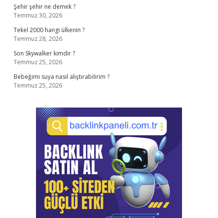
Şehir şehir ne demek ?
Temmuz 30, 2026
Tekel 2000 hangi ülkenin ?
Temmuz 28, 2026
Son Skywalker kimdir ?
Temmuz 25, 2026
Bebeğimi suya nasıl alıştırabilirim ?
Temmuz 25, 2026