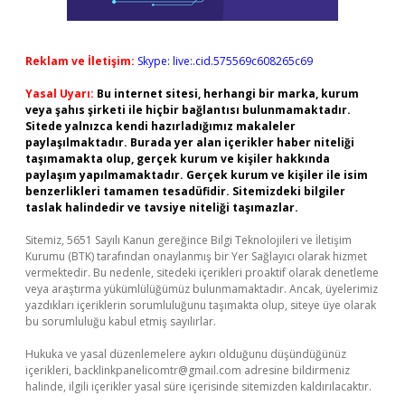
Reklam ve İletişim:
Skype: live:.cid.575569c608265c69
Yasal Uyarı:
Bu internet sitesi, herhangi bir marka, kurum
veya şahıs şirketi ile hiçbir bağlantısı bulunmamaktadır.
Sitede yalnızca kendi hazırladığımız makaleler
paylaşılmaktadır. Burada yer alan içerikler haber niteliği
taşımamakta olup, gerçek kurum ve kişiler hakkında
paylaşım yapılmamaktadır. Gerçek kurum ve kişiler ile isim
benzerlikleri tamamen tesadüfidir. Sitemizdeki bilgiler
taslak halindedir ve tavsiye niteliği taşımazlar.
Sitemiz, 5651 Sayılı Kanun gereğince Bilgi Teknolojileri ve İletişim
Kurumu (BTK) tarafından onaylanmış bir Yer Sağlayıcı olarak hizmet
vermektedir. Bu nedenle, sitedeki içerikleri proaktif olarak denetleme
veya araştırma yükümlülüğümüz bulunmamaktadır. Ancak, üyelerimiz
yazdıkları içeriklerin sorumluluğunu taşımakta olup, siteye üye olarak
bu sorumluluğu kabul etmiş sayılırlar.
Hukuka ve yasal düzenlemelere aykırı olduğunu düşündüğünüz
içerikleri,
backlinkpanelicomtr@gmail.com
adresine bildirmeniz
halinde, ilgili içerikler yasal süre içerisinde sitemizden kaldırılacaktır.