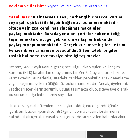
Reklam ve İletişim:
Skype: live:.cid.575569c608265c69
Yasal Uyarı:
Bu internet sitesi, herhangi bir marka, kurum
veya şahıs şirketi ile hiçbir bağlantısı bulunmamaktadır.
Sitede yalnızca kendi hazırladığımız makaleler
paylaşılmaktadır. Burada yer alan içerikler haber niteliği
taşımamakta olup, gerçek kurum ve kişiler hakkında
paylaşım yapılmamaktadır. Gerçek kurum ve kişiler ile isim
benzerlikleri tamamen tesadüfidir. Sitemizdeki bilgiler
taslak halindedir ve tavsiye niteliği taşımazlar.
Sitemiz, 5651 Sayılı Kanun gereğince Bilgi Teknolojileri ve İletişim
Kurumu (BTK) tarafından onaylanmış bir Yer Sağlayıcı olarak hizmet
vermektedir. Bu nedenle, sitedeki içerikleri proaktif olarak denetleme
veya araştırma yükümlülüğümüz bulunmamaktadır. Ancak, üyelerimiz
yazdıkları içeriklerin sorumluluğunu taşımakta olup, siteye üye olarak
bu sorumluluğu kabul etmiş sayılırlar.
Hukuka ve yasal düzenlemelere aykırı olduğunu düşündüğünüz
içerikleri,
backlinkpanelicomtr@gmail.com
adresine bildirmeniz
halinde, ilgili içerikler yasal süre içerisinde sitemizden kaldırılacaktır.
Arama