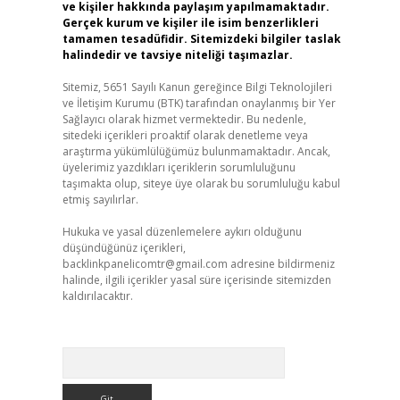
ve kişiler hakkında paylaşım yapılmamaktadır.
Gerçek kurum ve kişiler ile isim benzerlikleri
tamamen tesadüfidir. Sitemizdeki bilgiler taslak
halindedir ve tavsiye niteliği taşımazlar.
Sitemiz, 5651 Sayılı Kanun gereğince Bilgi Teknolojileri
ve İletişim Kurumu (BTK) tarafından onaylanmış bir Yer
Sağlayıcı olarak hizmet vermektedir. Bu nedenle,
sitedeki içerikleri proaktif olarak denetleme veya
araştırma yükümlülüğümüz bulunmamaktadır. Ancak,
üyelerimiz yazdıkları içeriklerin sorumluluğunu
taşımakta olup, siteye üye olarak bu sorumluluğu kabul
etmiş sayılırlar.
Hukuka ve yasal düzenlemelere aykırı olduğunu
düşündüğünüz içerikleri,
backlinkpanelicomtr@gmail.com
adresine bildirmeniz
halinde, ilgili içerikler yasal süre içerisinde sitemizden
kaldırılacaktır.
Arama