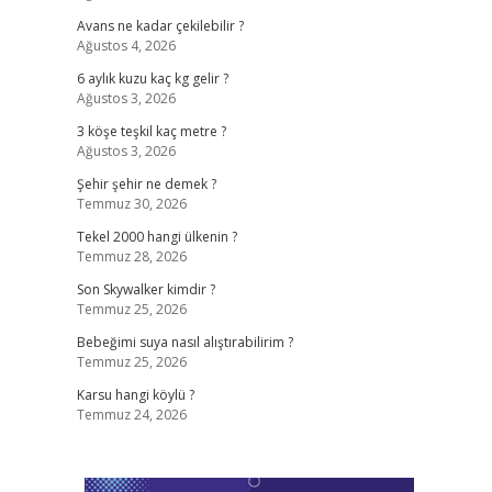
Avans ne kadar çekilebilir ?
Ağustos 4, 2026
6 aylık kuzu kaç kg gelir ?
Ağustos 3, 2026
3 köşe teşkil kaç metre ?
Ağustos 3, 2026
Şehir şehir ne demek ?
Temmuz 30, 2026
Tekel 2000 hangi ülkenin ?
Temmuz 28, 2026
Son Skywalker kimdir ?
Temmuz 25, 2026
Bebeğimi suya nasıl alıştırabilirim ?
Temmuz 25, 2026
Karsu hangi köylü ?
Temmuz 24, 2026