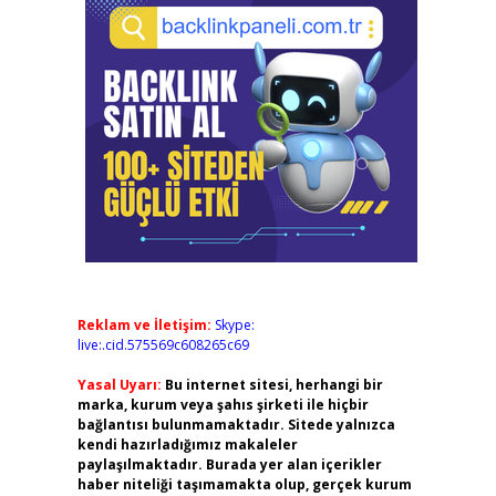
Reklam ve İletişim:
Skype:
live:.cid.575569c608265c69
Yasal Uyarı:
Bu internet sitesi, herhangi bir
marka, kurum veya şahıs şirketi ile hiçbir
bağlantısı bulunmamaktadır. Sitede yalnızca
kendi hazırladığımız makaleler
paylaşılmaktadır. Burada yer alan içerikler
haber niteliği taşımamakta olup, gerçek kurum