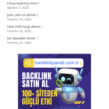
3 köşe teşkil kaç metre ?
Ağustos 3, 2026
Şehir şehir ne demek ?
Temmuz 30, 2026
Tekel 2000 hangi ülkenin ?
Temmuz 28, 2026
Son Skywalker kimdir ?
Temmuz 25, 2026