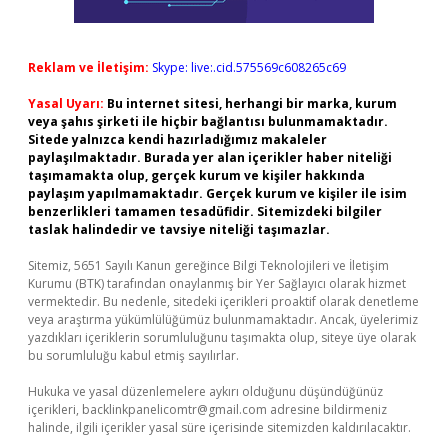
Reklam ve İletişim:
Skype: live:.cid.575569c608265c69
Yasal Uyarı:
Bu internet sitesi, herhangi bir marka, kurum
veya şahıs şirketi ile hiçbir bağlantısı bulunmamaktadır.
Sitede yalnızca kendi hazırladığımız makaleler
paylaşılmaktadır. Burada yer alan içerikler haber niteliği
taşımamakta olup, gerçek kurum ve kişiler hakkında
paylaşım yapılmamaktadır. Gerçek kurum ve kişiler ile isim
benzerlikleri tamamen tesadüfidir. Sitemizdeki bilgiler
taslak halindedir ve tavsiye niteliği taşımazlar.
Sitemiz, 5651 Sayılı Kanun gereğince Bilgi Teknolojileri ve İletişim
Kurumu (BTK) tarafından onaylanmış bir Yer Sağlayıcı olarak hizmet
vermektedir. Bu nedenle, sitedeki içerikleri proaktif olarak denetleme
veya araştırma yükümlülüğümüz bulunmamaktadır. Ancak, üyelerimiz
yazdıkları içeriklerin sorumluluğunu taşımakta olup, siteye üye olarak
bu sorumluluğu kabul etmiş sayılırlar.
Hukuka ve yasal düzenlemelere aykırı olduğunu düşündüğünüz
içerikleri,
backlinkpanelicomtr@gmail.com
adresine bildirmeniz
halinde, ilgili içerikler yasal süre içerisinde sitemizden kaldırılacaktır.