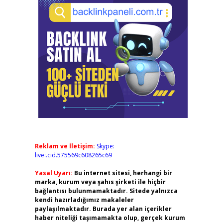
Reklam ve İletişim:
Skype:
live:.cid.575569c608265c69
Yasal Uyarı:
Bu internet sitesi, herhangi bir
marka, kurum veya şahıs şirketi ile hiçbir
bağlantısı bulunmamaktadır. Sitede yalnızca
kendi hazırladığımız makaleler
paylaşılmaktadır. Burada yer alan içerikler
haber niteliği taşımamakta olup, gerçek kurum