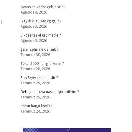
Avans ne kadar çekilebilir ?
Ağustos 4, 2026
i
6 aylık kuzu kaç kg gelir ?
Ağustos 3, 2026
3 köşe teşkil kaç metre ?
Ağustos 3, 2026
Şehir şehir ne demek ?
Temmuz 30, 2026
Tekel 2000 hangi ülkenin ?
Temmuz 28, 2026
Son Skywalker kimdir ?
Temmuz 25, 2026
Bebeğimi suya nasıl alıştırabilirim ?
Temmuz 25, 2026
Karsu hangi köylü ?
Temmuz 24, 2026