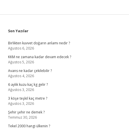
Sidebar
Son Yazılar
Birlikten kuvvet doğarın anlamı nedir ?
Ağustos 6, 2026
KKM ne zamana kadar devam edecek ?
Ağustos 5, 2026
Avans ne kadar çekilebilir ?
Ağustos 4, 2026
6 aylık kuzu kaç kg gelir ?
Ağustos 3, 2026
3 köşe teşkil kaç metre ?
Ağustos 3, 2026
Şehir şehir ne demek ?
Temmuz 30, 2026
Tekel 2000 hangi ülkenin ?