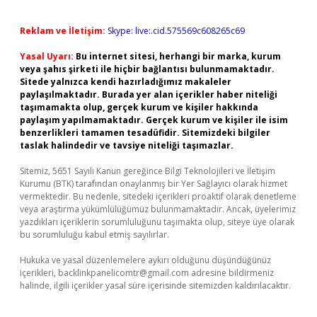
Reklam ve İletişim:
Skype: live:.cid.575569c608265c69
Yasal Uyarı:
Bu internet sitesi, herhangi bir marka, kurum
veya şahıs şirketi ile hiçbir bağlantısı bulunmamaktadır.
Sitede yalnızca kendi hazırladığımız makaleler
paylaşılmaktadır. Burada yer alan içerikler haber niteliği
taşımamakta olup, gerçek kurum ve kişiler hakkında
paylaşım yapılmamaktadır. Gerçek kurum ve kişiler ile isim
benzerlikleri tamamen tesadüfidir. Sitemizdeki bilgiler
taslak halindedir ve tavsiye niteliği taşımazlar.
Sitemiz, 5651 Sayılı Kanun gereğince Bilgi Teknolojileri ve İletişim
Kurumu (BTK) tarafından onaylanmış bir Yer Sağlayıcı olarak hizmet
vermektedir. Bu nedenle, sitedeki içerikleri proaktif olarak denetleme
veya araştırma yükümlülüğümüz bulunmamaktadır. Ancak, üyelerimiz
yazdıkları içeriklerin sorumluluğunu taşımakta olup, siteye üye olarak
bu sorumluluğu kabul etmiş sayılırlar.
Hukuka ve yasal düzenlemelere aykırı olduğunu düşündüğünüz
içerikleri,
backlinkpanelicomtr@gmail.com
adresine bildirmeniz
halinde, ilgili içerikler yasal süre içerisinde sitemizden kaldırılacaktır.