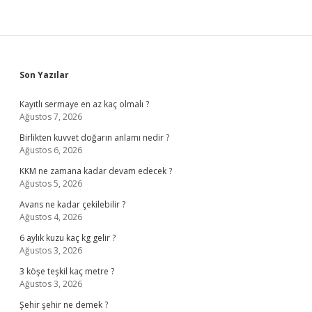
Sidebar
Son Yazılar
Kayıtlı sermaye en az kaç olmalı ?
Ağustos 7, 2026
Birlikten kuvvet doğarın anlamı nedir ?
Ağustos 6, 2026
KKM ne zamana kadar devam edecek ?
Ağustos 5, 2026
Avans ne kadar çekilebilir ?
Ağustos 4, 2026
6 aylık kuzu kaç kg gelir ?
Ağustos 3, 2026
3 köşe teşkil kaç metre ?
Ağustos 3, 2026
Şehir şehir ne demek ?