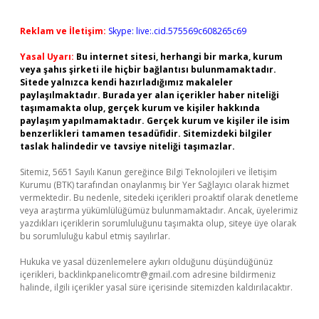
Reklam ve İletişim:
Skype: live:.cid.575569c608265c69
Yasal Uyarı:
Bu internet sitesi, herhangi bir marka, kurum
veya şahıs şirketi ile hiçbir bağlantısı bulunmamaktadır.
Sitede yalnızca kendi hazırladığımız makaleler
paylaşılmaktadır. Burada yer alan içerikler haber niteliği
taşımamakta olup, gerçek kurum ve kişiler hakkında
paylaşım yapılmamaktadır. Gerçek kurum ve kişiler ile isim
benzerlikleri tamamen tesadüfidir. Sitemizdeki bilgiler
taslak halindedir ve tavsiye niteliği taşımazlar.
Sitemiz, 5651 Sayılı Kanun gereğince Bilgi Teknolojileri ve İletişim
Kurumu (BTK) tarafından onaylanmış bir Yer Sağlayıcı olarak hizmet
vermektedir. Bu nedenle, sitedeki içerikleri proaktif olarak denetleme
veya araştırma yükümlülüğümüz bulunmamaktadır. Ancak, üyelerimiz
yazdıkları içeriklerin sorumluluğunu taşımakta olup, siteye üye olarak
bu sorumluluğu kabul etmiş sayılırlar.
Hukuka ve yasal düzenlemelere aykırı olduğunu düşündüğünüz
içerikleri,
backlinkpanelicomtr@gmail.com
adresine bildirmeniz
halinde, ilgili içerikler yasal süre içerisinde sitemizden kaldırılacaktır.