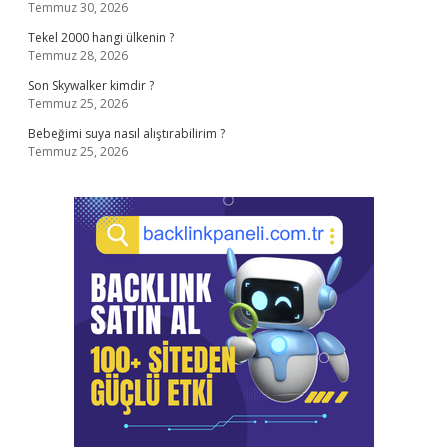
Temmuz 30, 2026
Tekel 2000 hangi ülkenin ?
Temmuz 28, 2026
Son Skywalker kimdir ?
Temmuz 25, 2026
Bebeğimi suya nasıl alıştırabilirim ?
Temmuz 25, 2026