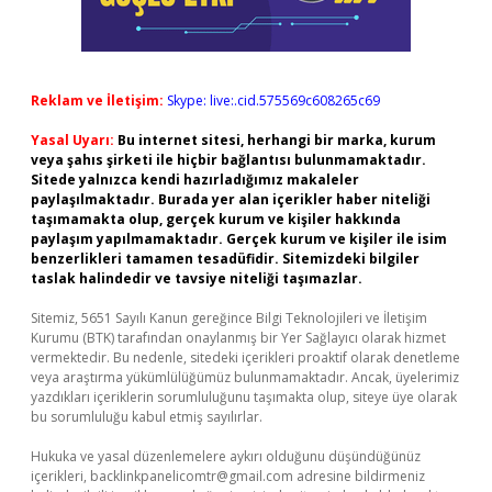
Reklam ve İletişim:
Skype: live:.cid.575569c608265c69
Yasal Uyarı:
Bu internet sitesi, herhangi bir marka, kurum
veya şahıs şirketi ile hiçbir bağlantısı bulunmamaktadır.
Sitede yalnızca kendi hazırladığımız makaleler
paylaşılmaktadır. Burada yer alan içerikler haber niteliği
taşımamakta olup, gerçek kurum ve kişiler hakkında
paylaşım yapılmamaktadır. Gerçek kurum ve kişiler ile isim
benzerlikleri tamamen tesadüfidir. Sitemizdeki bilgiler
taslak halindedir ve tavsiye niteliği taşımazlar.
Sitemiz, 5651 Sayılı Kanun gereğince Bilgi Teknolojileri ve İletişim
Kurumu (BTK) tarafından onaylanmış bir Yer Sağlayıcı olarak hizmet
vermektedir. Bu nedenle, sitedeki içerikleri proaktif olarak denetleme
veya araştırma yükümlülüğümüz bulunmamaktadır. Ancak, üyelerimiz
yazdıkları içeriklerin sorumluluğunu taşımakta olup, siteye üye olarak
bu sorumluluğu kabul etmiş sayılırlar.
Hukuka ve yasal düzenlemelere aykırı olduğunu düşündüğünüz
içerikleri,
backlinkpanelicomtr@gmail.com
adresine bildirmeniz