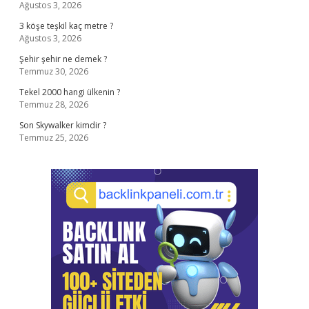
Ağustos 3, 2026
3 köşe teşkil kaç metre ?
Ağustos 3, 2026
Şehir şehir ne demek ?
Temmuz 30, 2026
Tekel 2000 hangi ülkenin ?
Temmuz 28, 2026
Son Skywalker kimdir ?
Temmuz 25, 2026