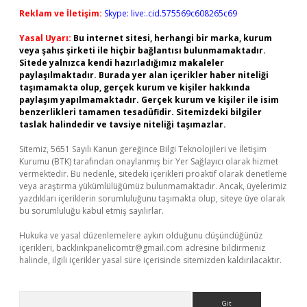
Reklam ve İletişim:
Skype: live:.cid.575569c608265c69
Yasal Uyarı:
Bu internet sitesi, herhangi bir marka, kurum
veya şahıs şirketi ile hiçbir bağlantısı bulunmamaktadır.
Sitede yalnızca kendi hazırladığımız makaleler
paylaşılmaktadır. Burada yer alan içerikler haber niteliği
taşımamakta olup, gerçek kurum ve kişiler hakkında
paylaşım yapılmamaktadır. Gerçek kurum ve kişiler ile isim
benzerlikleri tamamen tesadüfidir. Sitemizdeki bilgiler
taslak halindedir ve tavsiye niteliği taşımazlar.
Sitemiz, 5651 Sayılı Kanun gereğince Bilgi Teknolojileri ve İletişim
Kurumu (BTK) tarafından onaylanmış bir Yer Sağlayıcı olarak hizmet
vermektedir. Bu nedenle, sitedeki içerikleri proaktif olarak denetleme
veya araştırma yükümlülüğümüz bulunmamaktadır. Ancak, üyelerimiz
yazdıkları içeriklerin sorumluluğunu taşımakta olup, siteye üye olarak
bu sorumluluğu kabul etmiş sayılırlar.
Hukuka ve yasal düzenlemelere aykırı olduğunu düşündüğünüz
içerikleri,
backlinkpanelicomtr@gmail.com
adresine bildirmeniz
halinde, ilgili içerikler yasal süre içerisinde sitemizden kaldırılacaktır.
Arama