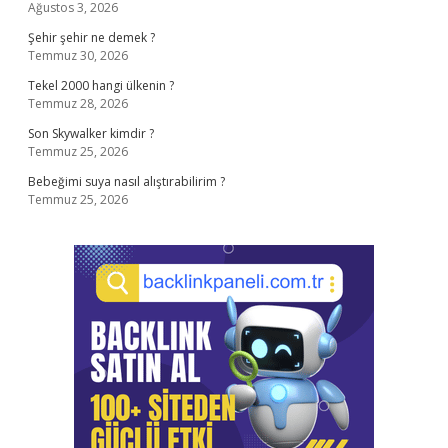
Ağustos 3, 2026
Şehir şehir ne demek ?
Temmuz 30, 2026
Tekel 2000 hangi ülkenin ?
Temmuz 28, 2026
Son Skywalker kimdir ?
Temmuz 25, 2026
Bebeğimi suya nasıl alıştırabilirim ?
Temmuz 25, 2026