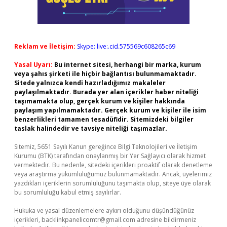
Reklam ve İletişim:
Skype: live:.cid.575569c608265c69
Yasal Uyarı:
Bu internet sitesi, herhangi bir marka, kurum
veya şahıs şirketi ile hiçbir bağlantısı bulunmamaktadır.
Sitede yalnızca kendi hazırladığımız makaleler
paylaşılmaktadır. Burada yer alan içerikler haber niteliği
taşımamakta olup, gerçek kurum ve kişiler hakkında
paylaşım yapılmamaktadır. Gerçek kurum ve kişiler ile isim
benzerlikleri tamamen tesadüfidir. Sitemizdeki bilgiler
taslak halindedir ve tavsiye niteliği taşımazlar.
Sitemiz, 5651 Sayılı Kanun gereğince Bilgi Teknolojileri ve İletişim
Kurumu (BTK) tarafından onaylanmış bir Yer Sağlayıcı olarak hizmet
vermektedir. Bu nedenle, sitedeki içerikleri proaktif olarak denetleme
veya araştırma yükümlülüğümüz bulunmamaktadır. Ancak, üyelerimiz
yazdıkları içeriklerin sorumluluğunu taşımakta olup, siteye üye olarak
bu sorumluluğu kabul etmiş sayılırlar.
Hukuka ve yasal düzenlemelere aykırı olduğunu düşündüğünüz
içerikleri,
backlinkpanelicomtr@gmail.com
adresine bildirmeniz