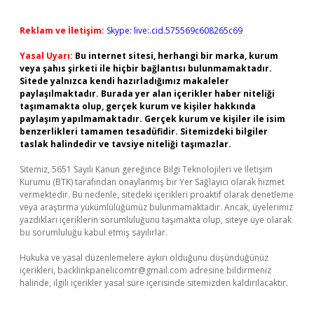
Reklam ve İletişim:
Skype: live:.cid.575569c608265c69
Yasal Uyarı:
Bu internet sitesi, herhangi bir marka, kurum
veya şahıs şirketi ile hiçbir bağlantısı bulunmamaktadır.
Sitede yalnızca kendi hazırladığımız makaleler
paylaşılmaktadır. Burada yer alan içerikler haber niteliği
taşımamakta olup, gerçek kurum ve kişiler hakkında
paylaşım yapılmamaktadır. Gerçek kurum ve kişiler ile isim
benzerlikleri tamamen tesadüfidir. Sitemizdeki bilgiler
taslak halindedir ve tavsiye niteliği taşımazlar.
Sitemiz, 5651 Sayılı Kanun gereğince Bilgi Teknolojileri ve İletişim
Kurumu (BTK) tarafından onaylanmış bir Yer Sağlayıcı olarak hizmet
vermektedir. Bu nedenle, sitedeki içerikleri proaktif olarak denetleme
veya araştırma yükümlülüğümüz bulunmamaktadır. Ancak, üyelerimiz
yazdıkları içeriklerin sorumluluğunu taşımakta olup, siteye üye olarak
bu sorumluluğu kabul etmiş sayılırlar.
Hukuka ve yasal düzenlemelere aykırı olduğunu düşündüğünüz
içerikleri,
backlinkpanelicomtr@gmail.com
adresine bildirmeniz
halinde, ilgili içerikler yasal süre içerisinde sitemizden kaldırılacaktır.