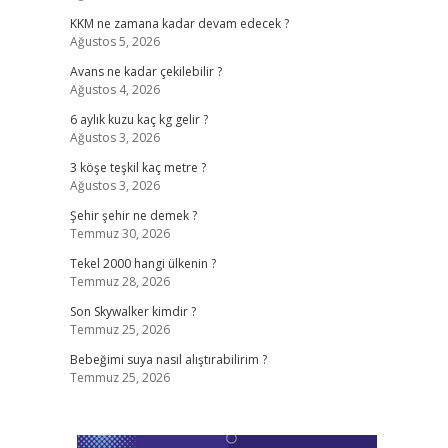
KKM ne zamana kadar devam edecek ?
Ağustos 5, 2026
Avans ne kadar çekilebilir ?
Ağustos 4, 2026
6 aylık kuzu kaç kg gelir ?
Ağustos 3, 2026
3 köşe teşkil kaç metre ?
Ağustos 3, 2026
Şehir şehir ne demek ?
Temmuz 30, 2026
Tekel 2000 hangi ülkenin ?
Temmuz 28, 2026
Son Skywalker kimdir ?
Temmuz 25, 2026
Bebeğimi suya nasıl alıştırabilirim ?
Temmuz 25, 2026