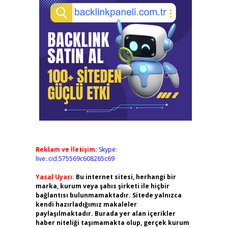
Reklam ve İletişim:
Skype:
live:.cid.575569c608265c69
Yasal Uyarı:
Bu internet sitesi, herhangi bir
marka, kurum veya şahıs şirketi ile hiçbir
bağlantısı bulunmamaktadır. Sitede yalnızca
kendi hazırladığımız makaleler
paylaşılmaktadır. Burada yer alan içerikler
haber niteliği taşımamakta olup, gerçek kurum