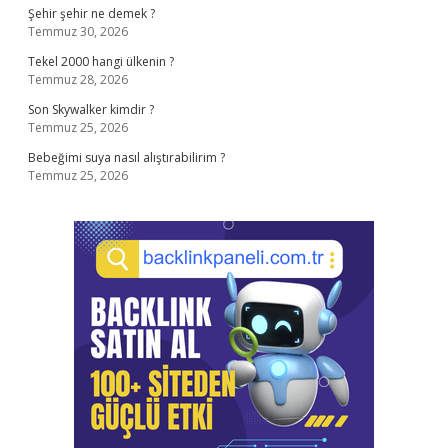
Şehir şehir ne demek ?
Temmuz 30, 2026
Tekel 2000 hangi ülkenin ?
Temmuz 28, 2026
Son Skywalker kimdir ?
Temmuz 25, 2026
Bebeğimi suya nasıl alıştırabilirim ?
Temmuz 25, 2026