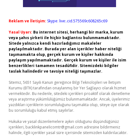
Reklam ve İletişim:
Skype: live:.cid.575569c608265c69
Yasal Uyarı:
Bu internet sitesi, herhangi bir marka, kurum
veya şahıs şirketi ile hiçbir bağlantısı bulunmamaktadır.
Sitede yalnızca kendi hazırladığımız makaleler
paylaşılmaktadır. Burada yer alan içerikler haber niteliği
taşımamakta olup, gerçek kurum ve kişiler hakkında
paylaşım yapılmamaktadır. Gerçek kurum ve kişiler ile isim
benzerlikleri tamamen tesadüfidir. Sitemizdeki bilgiler
taslak halindedir ve tavsiye niteliği taşımazlar.
Sitemiz, 5651 Sayılı Kanun gereğince Bilgi Teknolojileri ve İletişim
Kurumu (BTK) tarafından onaylanmış bir Yer Sağlayıcı olarak hizmet
vermektedir. Bu nedenle, sitedeki içerikleri proaktif olarak denetleme
veya araştırma yükümlülüğümüz bulunmamaktadır. Ancak, üyelerimiz
yazdıkları içeriklerin sorumluluğunu taşımakta olup, siteye üye olarak
bu sorumluluğu kabul etmiş sayılırlar.
Hukuka ve yasal düzenlemelere aykırı olduğunu düşündüğünüz
içerikleri,
backlinkpanelicomtr@gmail.com
adresine bildirmeniz
halinde, ilgili içerikler yasal süre içerisinde sitemizden kaldırılacaktır.