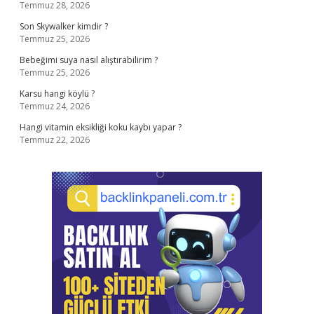
Temmuz 28, 2026
Son Skywalker kimdir ?
Temmuz 25, 2026
Bebeğimi suya nasıl alıştırabilirim ?
Temmuz 25, 2026
Karsu hangi köylü ?
Temmuz 24, 2026
Hangi vitamin eksikliği koku kaybı yapar ?
Temmuz 22, 2026