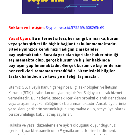
Reklam ve İletişim:
Skype: live:.cid.575569c608265c69
Yasal Uyarı:
Bu internet sitesi, herhangi bir marka, kurum
veya şahıs şirketi ile hiçbir bağlantısı bulunmamaktadır.
Sitede yalnızca kendi hazırladığımız makaleler
paylaşılmaktadır. Burada yer alan içerikler haber niteliği
taşımamakta olup, gerçek kurum ve kişiler hakkında
paylaşım yapılmamaktadır. Gerçek kurum ve kişiler ile isim
benzerlikleri tamamen tesadüfidir. Sitemizdeki bilgiler
taslak halindedir ve tavsiye niteliği taşımazlar.
Sitemiz, 5651 Sayılı Kanun gereğince Bilgi Teknolojileri ve İletişim
Kurumu (BTK) tarafından onaylanmış bir Yer Sağlayıcı olarak hizmet
vermektedir. Bu nedenle, sitedeki içerikleri proaktif olarak denetleme
veya araştırma yükümlülüğümüz bulunmamaktadır. Ancak, üyelerimiz
yazdıkları içeriklerin sorumluluğunu taşımakta olup, siteye üye olarak
bu sorumluluğu kabul etmiş sayılırlar.
Hukuka ve yasal düzenlemelere aykırı olduğunu düşündüğünüz
içerikleri,
backlinkpanelicomtr@gmail.com
adresine bildirmeniz