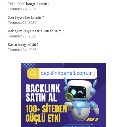
Tekel 2000 hangi ülkenin ?
Temmuz 28, 2026
Son Skywalker kimdir ?
Temmuz 25, 2026
Bebeğimi suya nasıl alıştırabilirim ?
Temmuz 25, 2026
Karsu hangi köylü ?
Temmuz 24, 2026