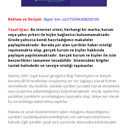
Reklam ve İletişim:
Skype: live:.cid.575569c608265c69
Yasal Uyarı:
Bu internet sitesi, herhangi bir marka, kurum
veya şahıs şirketi ile hiçbir bağlantısı bulunmamaktadır.
Sitede yalnızca kendi hazırladığımız makaleler
paylaşılmaktadır. Burada yer alan içerikler haber niteliği
taşımamakta olup, gerçek kurum ve kişiler hakkında
paylaşım yapılmamaktadır. Gerçek kurum ve kişiler ile isim
benzerlikleri tamamen tesadüfidir. Sitemizdeki bilgiler
taslak halindedir ve tavsiye niteliği taşımazlar.
Sitemiz, 5651 Sayılı Kanun gereğince Bilgi Teknolojileri ve İletişim
Kurumu (BTK) tarafından onaylanmış bir Yer Sağlayıcı olarak hizmet
vermektedir. Bu nedenle, sitedeki içerikleri proaktif olarak denetleme
veya araştırma yükümlülüğümüz bulunmamaktadır. Ancak, üyelerimiz
yazdıkları içeriklerin sorumluluğunu taşımakta olup, siteye üye olarak
bu sorumluluğu kabul etmiş sayılırlar.
Hukuka ve yasal düzenlemelere aykırı olduğunu düşündüğünüz
içerikleri,
backlinkpanelicomtr@gmail.com
adresine bildirmeniz
halinde, ilgili içerikler yasal süre içerisinde sitemizden kaldırılacaktır.