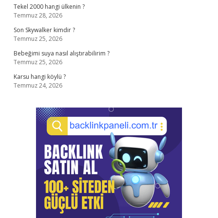
Tekel 2000 hangi ülkenin ?
Temmuz 28, 2026
Son Skywalker kimdir ?
Temmuz 25, 2026
Bebeğimi suya nasıl alıştırabilirim ?
Temmuz 25, 2026
Karsu hangi köylü ?
Temmuz 24, 2026