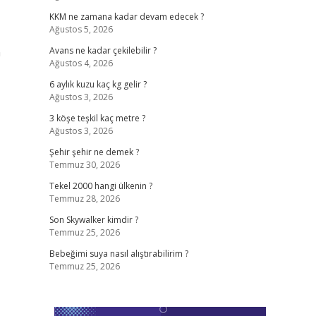
KKM ne zamana kadar devam edecek ?
Ağustos 5, 2026
n
Avans ne kadar çekilebilir ?
Ağustos 4, 2026
6 aylık kuzu kaç kg gelir ?
Ağustos 3, 2026
3 köşe teşkil kaç metre ?
Ağustos 3, 2026
Şehir şehir ne demek ?
Temmuz 30, 2026
Tekel 2000 hangi ülkenin ?
Temmuz 28, 2026
Son Skywalker kimdir ?
Temmuz 25, 2026
Bebeğimi suya nasıl alıştırabilirim ?
Temmuz 25, 2026