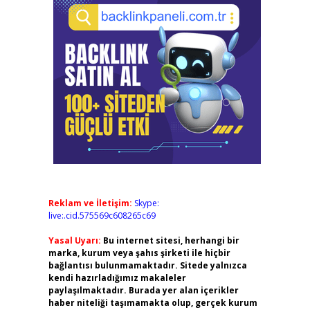
Reklam ve İletişim:
Skype:
live:.cid.575569c608265c69
Yasal Uyarı:
Bu internet sitesi, herhangi bir
marka, kurum veya şahıs şirketi ile hiçbir
bağlantısı bulunmamaktadır. Sitede yalnızca
kendi hazırladığımız makaleler
paylaşılmaktadır. Burada yer alan içerikler
haber niteliği taşımamakta olup, gerçek kurum