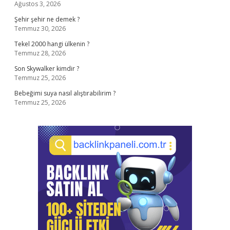
Ağustos 3, 2026
Şehir şehir ne demek ?
Temmuz 30, 2026
Tekel 2000 hangi ülkenin ?
Temmuz 28, 2026
Son Skywalker kimdir ?
Temmuz 25, 2026
Bebeğimi suya nasıl alıştırabilirim ?
Temmuz 25, 2026