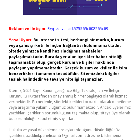
Reklam ve İletişim:
Skype: live:.cid.575569c608265c69
Yasal Uyarı:
Bu internet sitesi, herhangi bir marka, kurum
veya şahıs şirketi ile hiçbir bağlantısı bulunmamaktadır.
Sitede yalnızca kendi hazırladığımız makaleler
paylaşılmaktadır. Burada yer alan içerikler haber niteliği
taşımamakta olup, gerçek kurum ve kişiler hakkında
paylaşım yapılmamaktadır. Gerçek kurum ve kişiler ile isim
benzerlikleri tamamen tesadüfidir. Sitemizdeki bilgiler
taslak halindedir ve tavsiye niteliği taşımazlar.
Sitemiz, 5651 Sayılı Kanun gereğince Bilgi Teknolojileri ve İletişim
Kurumu (BTK) tarafından onaylanmış bir Yer Sağlayıcı olarak hizmet
vermektedir. Bu nedenle, sitedeki içerikleri proaktif olarak denetleme
veya araştırma yükümlülüğümüz bulunmamaktadır. Ancak, üyelerimiz
yazdıkları içeriklerin sorumluluğunu taşımakta olup, siteye üye olarak
bu sorumluluğu kabul etmiş sayılırlar.
Hukuka ve yasal düzenlemelere aykırı olduğunu düşündüğünüz
içerikleri,
backlinkpanelicomtr@gmail.com
adresine bildirmeniz