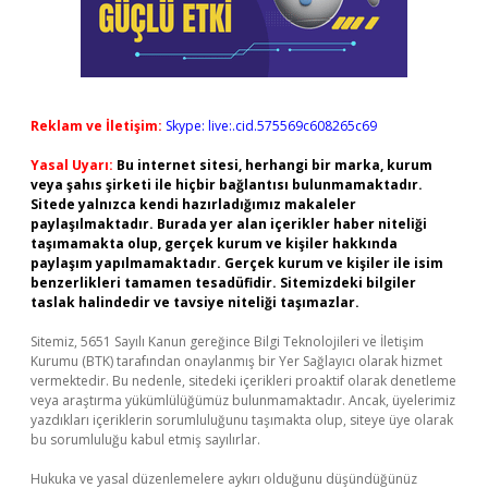
Reklam ve İletişim:
Skype: live:.cid.575569c608265c69
Yasal Uyarı:
Bu internet sitesi, herhangi bir marka, kurum
veya şahıs şirketi ile hiçbir bağlantısı bulunmamaktadır.
Sitede yalnızca kendi hazırladığımız makaleler
paylaşılmaktadır. Burada yer alan içerikler haber niteliği
taşımamakta olup, gerçek kurum ve kişiler hakkında
paylaşım yapılmamaktadır. Gerçek kurum ve kişiler ile isim
benzerlikleri tamamen tesadüfidir. Sitemizdeki bilgiler
taslak halindedir ve tavsiye niteliği taşımazlar.
Sitemiz, 5651 Sayılı Kanun gereğince Bilgi Teknolojileri ve İletişim
Kurumu (BTK) tarafından onaylanmış bir Yer Sağlayıcı olarak hizmet
vermektedir. Bu nedenle, sitedeki içerikleri proaktif olarak denetleme
veya araştırma yükümlülüğümüz bulunmamaktadır. Ancak, üyelerimiz
yazdıkları içeriklerin sorumluluğunu taşımakta olup, siteye üye olarak
bu sorumluluğu kabul etmiş sayılırlar.
Hukuka ve yasal düzenlemelere aykırı olduğunu düşündüğünüz