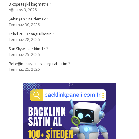
3 köşe teşkil kaç metre ?
Ağustos 3, 2026
Şehir şehir ne demek ?
Temmuz 30, 2026
Tekel 2000 hangi ülkenin ?
Temmuz 28, 2026
Son Skywalker kimdir ?
Temmuz 25, 2026
Bebeğimi suya nasıl alıştırabilirim ?
Temmuz 25, 2026