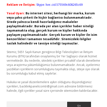
Reklam ve İletişim:
Skype: live:.cid.575569c608265c69
Yasal Uyarı:
Bu internet sitesi, herhangi bir marka, kurum
veya şahıs şirketi ile hiçbir bağlantısı bulunmamaktadır.
Sitede yalnızca kendi hazırladığımız makaleler
paylaşılmaktadır. Burada yer alan içerikler haber niteliği
taşımamakta olup, gerçek kurum ve kişiler hakkında
paylaşım yapılmamaktadır. Gerçek kurum ve kişiler ile isim
benzerlikleri tamamen tesadüfidir. Sitemizdeki bilgiler
taslak halindedir ve tavsiye niteliği taşımazlar.
Sitemiz, 5651 Sayılı Kanun gereğince Bilgi Teknolojileri ve İletişim
Kurumu (BTK) tarafından onaylanmış bir Yer Sağlayıcı olarak hizmet
vermektedir. Bu nedenle, sitedeki içerikleri proaktif olarak denetleme
veya araştırma yükümlülüğümüz bulunmamaktadır. Ancak, üyelerimiz
yazdıkları içeriklerin sorumluluğunu taşımakta olup, siteye üye olarak
bu sorumluluğu kabul etmiş sayılırlar.
Hukuka ve yasal düzenlemelere aykırı olduğunu düşündüğünüz
içerikleri,
backlinkpanelicomtr@gmail.com
adresine bildirmeniz
halinde, ilgili içerikler yasal süre içerisinde sitemizden kaldırılacaktır.
Arama