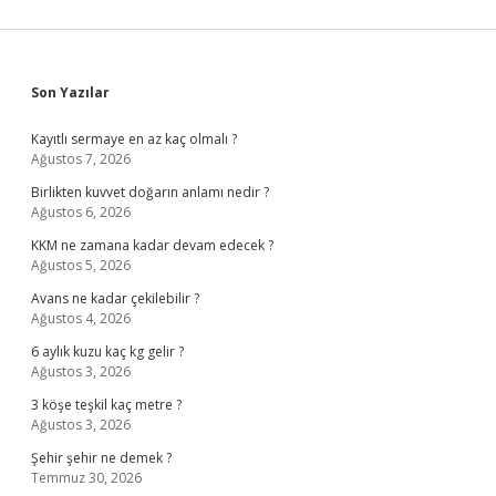
Sidebar
Son Yazılar
Kayıtlı sermaye en az kaç olmalı ?
Ağustos 7, 2026
Birlikten kuvvet doğarın anlamı nedir ?
Ağustos 6, 2026
KKM ne zamana kadar devam edecek ?
Ağustos 5, 2026
Avans ne kadar çekilebilir ?
Ağustos 4, 2026
6 aylık kuzu kaç kg gelir ?
Ağustos 3, 2026
3 köşe teşkil kaç metre ?
Ağustos 3, 2026
Şehir şehir ne demek ?
Temmuz 30, 2026