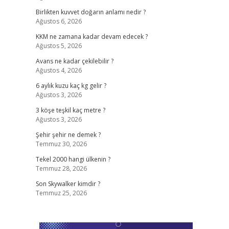
Birlikten kuvvet doğarın anlamı nedir ?
Ağustos 6, 2026
KKM ne zamana kadar devam edecek ?
Ağustos 5, 2026
Avans ne kadar çekilebilir ?
Ağustos 4, 2026
6 aylık kuzu kaç kg gelir ?
Ağustos 3, 2026
3 köşe teşkil kaç metre ?
Ağustos 3, 2026
Şehir şehir ne demek ?
Temmuz 30, 2026
Tekel 2000 hangi ülkenin ?
Temmuz 28, 2026
Son Skywalker kimdir ?
Temmuz 25, 2026