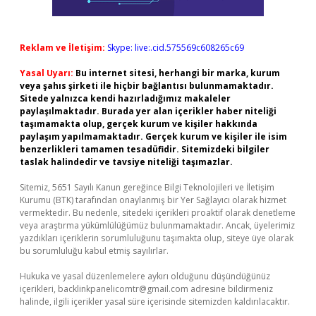
Reklam ve İletişim:
Skype: live:.cid.575569c608265c69
Yasal Uyarı:
Bu internet sitesi, herhangi bir marka, kurum
veya şahıs şirketi ile hiçbir bağlantısı bulunmamaktadır.
Sitede yalnızca kendi hazırladığımız makaleler
paylaşılmaktadır. Burada yer alan içerikler haber niteliği
taşımamakta olup, gerçek kurum ve kişiler hakkında
paylaşım yapılmamaktadır. Gerçek kurum ve kişiler ile isim
benzerlikleri tamamen tesadüfidir. Sitemizdeki bilgiler
taslak halindedir ve tavsiye niteliği taşımazlar.
Sitemiz, 5651 Sayılı Kanun gereğince Bilgi Teknolojileri ve İletişim
Kurumu (BTK) tarafından onaylanmış bir Yer Sağlayıcı olarak hizmet
vermektedir. Bu nedenle, sitedeki içerikleri proaktif olarak denetleme
veya araştırma yükümlülüğümüz bulunmamaktadır. Ancak, üyelerimiz
yazdıkları içeriklerin sorumluluğunu taşımakta olup, siteye üye olarak
bu sorumluluğu kabul etmiş sayılırlar.
Hukuka ve yasal düzenlemelere aykırı olduğunu düşündüğünüz
içerikleri,
backlinkpanelicomtr@gmail.com
adresine bildirmeniz
halinde, ilgili içerikler yasal süre içerisinde sitemizden kaldırılacaktır.