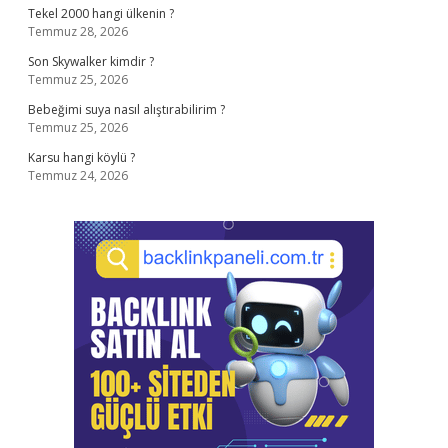
Tekel 2000 hangi ülkenin ?
Temmuz 28, 2026
Son Skywalker kimdir ?
Temmuz 25, 2026
Bebeğimi suya nasıl alıştırabilirim ?
Temmuz 25, 2026
Karsu hangi köylü ?
Temmuz 24, 2026