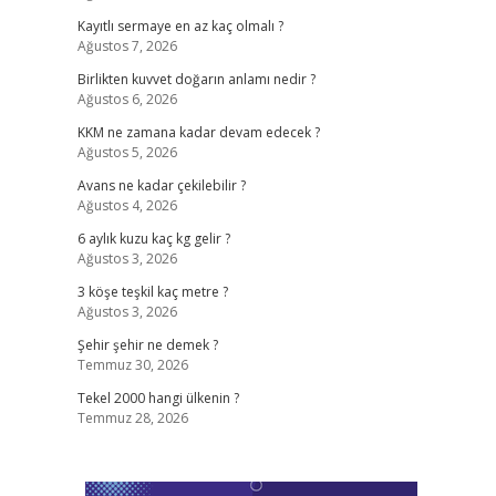
Kayıtlı sermaye en az kaç olmalı ?
Ağustos 7, 2026
Birlikten kuvvet doğarın anlamı nedir ?
Ağustos 6, 2026
KKM ne zamana kadar devam edecek ?
Ağustos 5, 2026
Avans ne kadar çekilebilir ?
Ağustos 4, 2026
6 aylık kuzu kaç kg gelir ?
Ağustos 3, 2026
3 köşe teşkil kaç metre ?
Ağustos 3, 2026
Şehir şehir ne demek ?
Temmuz 30, 2026
Tekel 2000 hangi ülkenin ?
Temmuz 28, 2026