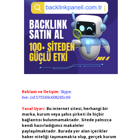
Reklam ve İletişim:
Skype:
live:.cid.575569c608265c69
Yasal Uyarı:
Bu internet sitesi, herhangi bir
marka, kurum veya şahıs şirketi ile hiçbir
bağlantısı bulunmamaktadır. Sitede yalnızca
kendi hazırladığımız makaleler
paylaşılmaktadır. Burada yer alan içerikler
haber niteliği taşımamakta olup, gerçek kurum