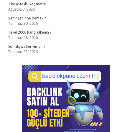
3 köşe teşkil kaç metre ?
Ağustos 3, 2026
Şehir şehir ne demek ?
Temmuz 30, 2026
Tekel 2000 hangi ülkenin ?
Temmuz 28, 2026
Son Skywalker kimdir ?
Temmuz 25, 2026