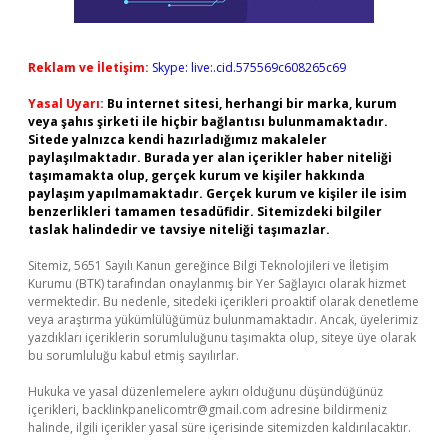
Reklam ve İletişim:
Skype: live:.cid.575569c608265c69
Yasal Uyarı:
Bu internet sitesi, herhangi bir marka, kurum
veya şahıs şirketi ile hiçbir bağlantısı bulunmamaktadır.
Sitede yalnızca kendi hazırladığımız makaleler
paylaşılmaktadır. Burada yer alan içerikler haber niteliği
taşımamakta olup, gerçek kurum ve kişiler hakkında
paylaşım yapılmamaktadır. Gerçek kurum ve kişiler ile isim
benzerlikleri tamamen tesadüfidir. Sitemizdeki bilgiler
taslak halindedir ve tavsiye niteliği taşımazlar.
Sitemiz, 5651 Sayılı Kanun gereğince Bilgi Teknolojileri ve İletişim
Kurumu (BTK) tarafından onaylanmış bir Yer Sağlayıcı olarak hizmet
vermektedir. Bu nedenle, sitedeki içerikleri proaktif olarak denetleme
veya araştırma yükümlülüğümüz bulunmamaktadır. Ancak, üyelerimiz
yazdıkları içeriklerin sorumluluğunu taşımakta olup, siteye üye olarak
bu sorumluluğu kabul etmiş sayılırlar.
Hukuka ve yasal düzenlemelere aykırı olduğunu düşündüğünüz
içerikleri,
backlinkpanelicomtr@gmail.com
adresine bildirmeniz
halinde, ilgili içerikler yasal süre içerisinde sitemizden kaldırılacaktır.