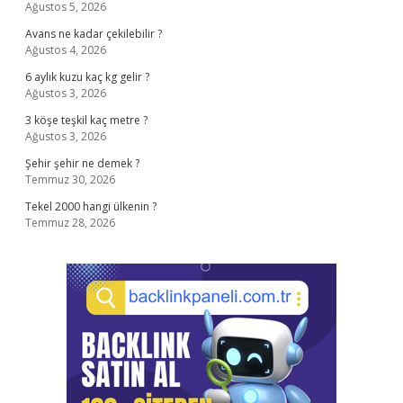
Ağustos 5, 2026
Avans ne kadar çekilebilir ?
Ağustos 4, 2026
6 aylık kuzu kaç kg gelir ?
Ağustos 3, 2026
3 köşe teşkil kaç metre ?
Ağustos 3, 2026
Şehir şehir ne demek ?
Temmuz 30, 2026
Tekel 2000 hangi ülkenin ?
Temmuz 28, 2026