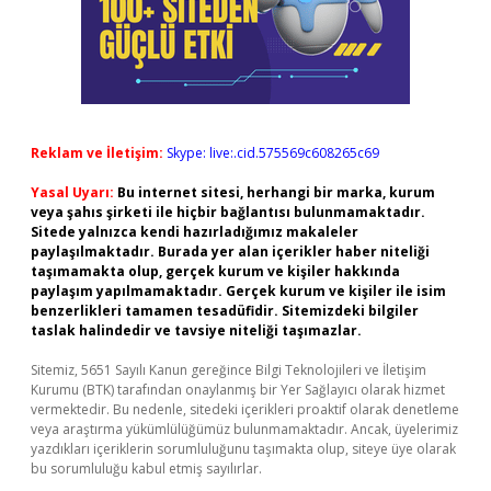
Reklam ve İletişim:
Skype: live:.cid.575569c608265c69
Yasal Uyarı:
Bu internet sitesi, herhangi bir marka, kurum
veya şahıs şirketi ile hiçbir bağlantısı bulunmamaktadır.
Sitede yalnızca kendi hazırladığımız makaleler
paylaşılmaktadır. Burada yer alan içerikler haber niteliği
taşımamakta olup, gerçek kurum ve kişiler hakkında
paylaşım yapılmamaktadır. Gerçek kurum ve kişiler ile isim
benzerlikleri tamamen tesadüfidir. Sitemizdeki bilgiler
taslak halindedir ve tavsiye niteliği taşımazlar.
Sitemiz, 5651 Sayılı Kanun gereğince Bilgi Teknolojileri ve İletişim
Kurumu (BTK) tarafından onaylanmış bir Yer Sağlayıcı olarak hizmet
vermektedir. Bu nedenle, sitedeki içerikleri proaktif olarak denetleme
veya araştırma yükümlülüğümüz bulunmamaktadır. Ancak, üyelerimiz
yazdıkları içeriklerin sorumluluğunu taşımakta olup, siteye üye olarak
bu sorumluluğu kabul etmiş sayılırlar.