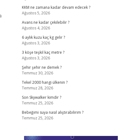
KKM ne zamana kadar devam edecek ?
Ağustos 5, 2026
a
Avans ne kadar çekilebilir ?
Ağustos 4, 2026
6 aylık kuzu kaç kg gelir ?
Ağustos 3, 2026
3 köşe teşkil kaç metre ?
Ağustos 3, 2026
Şehir şehir ne demek ?
Temmuz 30, 2026
Tekel 2000 hangi ülkenin ?
Temmuz 28, 2026
Son Skywalker kimdir ?
Temmuz 25, 2026
Bebeğimi suya nasıl alıştırabilirim ?
Temmuz 25, 2026