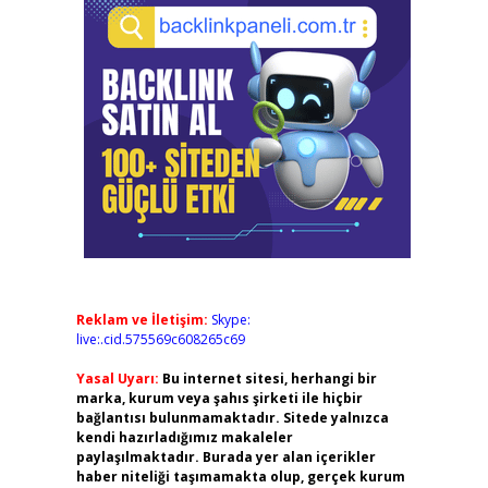
Reklam ve İletişim:
Skype:
live:.cid.575569c608265c69
Yasal Uyarı:
Bu internet sitesi, herhangi bir
marka, kurum veya şahıs şirketi ile hiçbir
bağlantısı bulunmamaktadır. Sitede yalnızca
kendi hazırladığımız makaleler
paylaşılmaktadır. Burada yer alan içerikler
haber niteliği taşımamakta olup, gerçek kurum