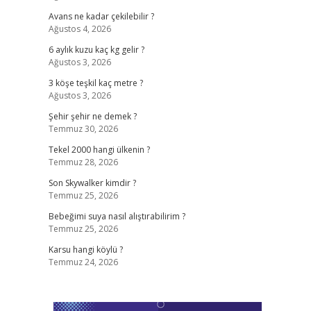
Avans ne kadar çekilebilir ?
Ağustos 4, 2026
6 aylık kuzu kaç kg gelir ?
Ağustos 3, 2026
3 köşe teşkil kaç metre ?
Ağustos 3, 2026
Şehir şehir ne demek ?
Temmuz 30, 2026
Tekel 2000 hangi ülkenin ?
Temmuz 28, 2026
Son Skywalker kimdir ?
Temmuz 25, 2026
Bebeğimi suya nasıl alıştırabilirim ?
Temmuz 25, 2026
Karsu hangi köylü ?
Temmuz 24, 2026