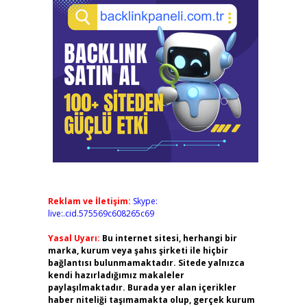
Reklam ve İletişim:
Skype:
live:.cid.575569c608265c69
Yasal Uyarı:
Bu internet sitesi, herhangi bir
marka, kurum veya şahıs şirketi ile hiçbir
bağlantısı bulunmamaktadır. Sitede yalnızca
kendi hazırladığımız makaleler
paylaşılmaktadır. Burada yer alan içerikler
haber niteliği taşımamakta olup, gerçek kurum