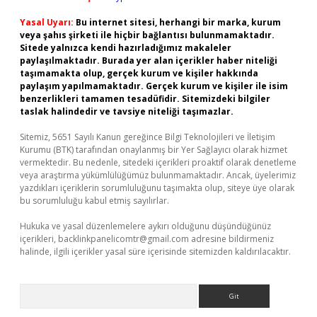
Yasal Uyarı:
Bu internet sitesi, herhangi bir marka, kurum
veya şahıs şirketi ile hiçbir bağlantısı bulunmamaktadır.
Sitede yalnızca kendi hazırladığımız makaleler
paylaşılmaktadır. Burada yer alan içerikler haber niteliği
taşımamakta olup, gerçek kurum ve kişiler hakkında
paylaşım yapılmamaktadır. Gerçek kurum ve kişiler ile isim
benzerlikleri tamamen tesadüfidir. Sitemizdeki bilgiler
taslak halindedir ve tavsiye niteliği taşımazlar.
Sitemiz, 5651 Sayılı Kanun gereğince Bilgi Teknolojileri ve İletişim
Kurumu (BTK) tarafından onaylanmış bir Yer Sağlayıcı olarak hizmet
vermektedir. Bu nedenle, sitedeki içerikleri proaktif olarak denetleme
veya araştırma yükümlülüğümüz bulunmamaktadır. Ancak, üyelerimiz
yazdıkları içeriklerin sorumluluğunu taşımakta olup, siteye üye olarak
bu sorumluluğu kabul etmiş sayılırlar.
Hukuka ve yasal düzenlemelere aykırı olduğunu düşündüğünüz
içerikleri,
backlinkpanelicomtr@gmail.com
adresine bildirmeniz
halinde, ilgili içerikler yasal süre içerisinde sitemizden kaldırılacaktır.
Arama