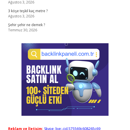
Ağustos 3, 2026
3 köşe teşkil kaç metre ?
Ağustos 3, 2026
Şehir şehir ne demek ?
Temmuz 30, 2026
Reklam ve İletişim:
Skype: live:.cid.575569c608265c69