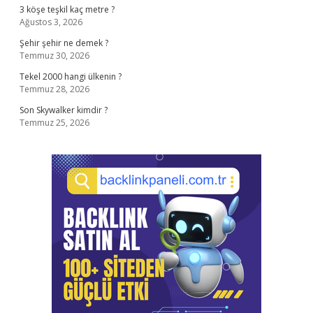
3 köşe teşkil kaç metre ?
Ağustos 3, 2026
Şehir şehir ne demek ?
Temmuz 30, 2026
Tekel 2000 hangi ülkenin ?
Temmuz 28, 2026
Son Skywalker kimdir ?
Temmuz 25, 2026