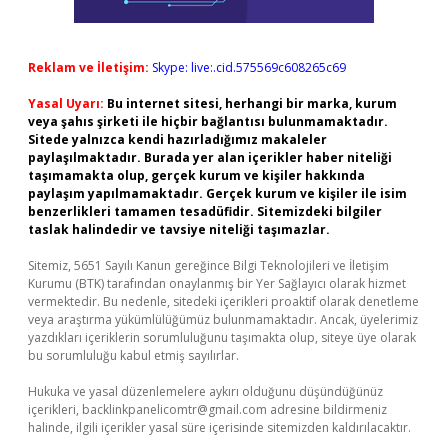
Reklam ve İletişim:
Skype: live:.cid.575569c608265c69
Yasal Uyarı:
Bu internet sitesi, herhangi bir marka, kurum
veya şahıs şirketi ile hiçbir bağlantısı bulunmamaktadır.
Sitede yalnızca kendi hazırladığımız makaleler
paylaşılmaktadır. Burada yer alan içerikler haber niteliği
taşımamakta olup, gerçek kurum ve kişiler hakkında
paylaşım yapılmamaktadır. Gerçek kurum ve kişiler ile isim
benzerlikleri tamamen tesadüfidir. Sitemizdeki bilgiler
taslak halindedir ve tavsiye niteliği taşımazlar.
Sitemiz, 5651 Sayılı Kanun gereğince Bilgi Teknolojileri ve İletişim
Kurumu (BTK) tarafından onaylanmış bir Yer Sağlayıcı olarak hizmet
vermektedir. Bu nedenle, sitedeki içerikleri proaktif olarak denetleme
veya araştırma yükümlülüğümüz bulunmamaktadır. Ancak, üyelerimiz
yazdıkları içeriklerin sorumluluğunu taşımakta olup, siteye üye olarak
bu sorumluluğu kabul etmiş sayılırlar.
Hukuka ve yasal düzenlemelere aykırı olduğunu düşündüğünüz
içerikleri,
backlinkpanelicomtr@gmail.com
adresine bildirmeniz
halinde, ilgili içerikler yasal süre içerisinde sitemizden kaldırılacaktır.