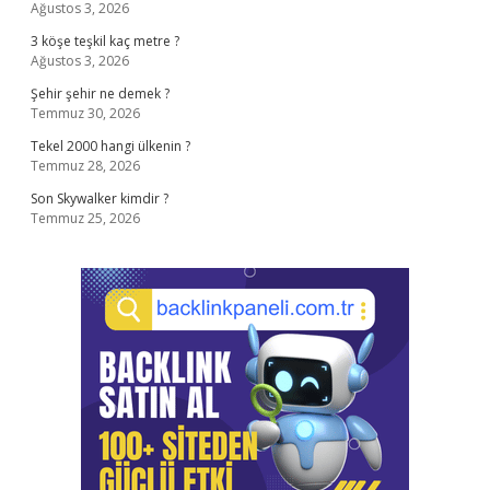
Ağustos 3, 2026
3 köşe teşkil kaç metre ?
Ağustos 3, 2026
Şehir şehir ne demek ?
Temmuz 30, 2026
Tekel 2000 hangi ülkenin ?
Temmuz 28, 2026
Son Skywalker kimdir ?
Temmuz 25, 2026