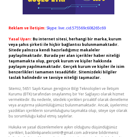
Reklam ve İletişim:
Skype: live:.cid.575569c608265c69
Yasal Uyarı:
Bu internet sitesi, herhangi bir marka, kurum
veya şahıs şirketi ile hiçbir bağlantısı bulunmamaktadır.
Sitede yalnızca kendi hazırladığımız makaleler
paylaşılmaktadır. Burada yer alan içerikler haber niteliği
taşımamakta olup, gerçek kurum ve kişiler hakkında
paylaşım yapılmamaktadır. Gerçek kurum ve kişiler ile isim
benzerlikleri tamamen tesadüfidir. Sitemizdeki bilgiler
taslak halindedir ve tavsiye niteliği taşımazlar.
Sitemiz, 5651 Sayılı Kanun gereğince Bilgi Teknolojileri ve İletişim
Kurumu (BTK) tarafından onaylanmış bir Yer Sağlayıcı olarak hizmet
vermektedir. Bu nedenle, sitedeki içerikleri proaktif olarak denetleme
veya araştırma yükümlülüğümüz bulunmamaktadır. Ancak, üyelerimiz
yazdıkları içeriklerin sorumluluğunu taşımakta olup, siteye üye olarak
bu sorumluluğu kabul etmiş sayılırlar.
Hukuka ve yasal düzenlemelere aykırı olduğunu düşündüğünüz
içerikleri,
backlinkpanelicomtr@gmail.com
adresine bildirmeniz