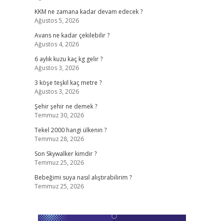
KKM ne zamana kadar devam edecek ?
Ağustos 5, 2026
Avans ne kadar çekilebilir ?
Ağustos 4, 2026
6 aylık kuzu kaç kg gelir ?
Ağustos 3, 2026
3 köşe teşkil kaç metre ?
Ağustos 3, 2026
Şehir şehir ne demek ?
Temmuz 30, 2026
Tekel 2000 hangi ülkenin ?
Temmuz 28, 2026
Son Skywalker kimdir ?
Temmuz 25, 2026
Bebeğimi suya nasıl alıştırabilirim ?
Temmuz 25, 2026