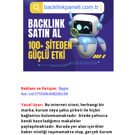
Reklam ve İletişim:
Skype:
live:.cid.575569c608265c69
Yasal Uyarı:
Bu internet sitesi, herhangi bir
marka, kurum veya şahıs şirketi ile hiçbir
bağlantısı bulunmamaktadır. Sitede yalnızca
kendi hazırladığımız makaleler
paylaşılmaktadır. Burada yer alan içerikler
haber niteliği taşımamakta olup, gerçek kurum