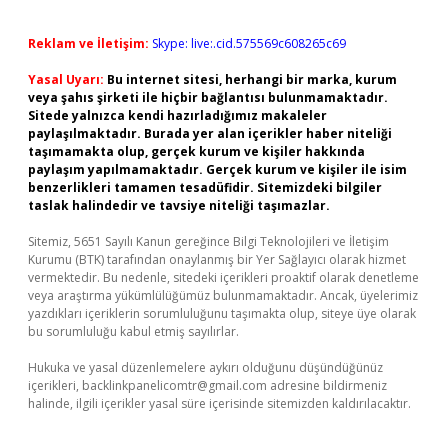
Reklam ve İletişim:
Skype: live:.cid.575569c608265c69
Yasal Uyarı:
Bu internet sitesi, herhangi bir marka, kurum
veya şahıs şirketi ile hiçbir bağlantısı bulunmamaktadır.
Sitede yalnızca kendi hazırladığımız makaleler
paylaşılmaktadır. Burada yer alan içerikler haber niteliği
taşımamakta olup, gerçek kurum ve kişiler hakkında
paylaşım yapılmamaktadır. Gerçek kurum ve kişiler ile isim
benzerlikleri tamamen tesadüfidir. Sitemizdeki bilgiler
taslak halindedir ve tavsiye niteliği taşımazlar.
Sitemiz, 5651 Sayılı Kanun gereğince Bilgi Teknolojileri ve İletişim
Kurumu (BTK) tarafından onaylanmış bir Yer Sağlayıcı olarak hizmet
vermektedir. Bu nedenle, sitedeki içerikleri proaktif olarak denetleme
veya araştırma yükümlülüğümüz bulunmamaktadır. Ancak, üyelerimiz
yazdıkları içeriklerin sorumluluğunu taşımakta olup, siteye üye olarak
bu sorumluluğu kabul etmiş sayılırlar.
Hukuka ve yasal düzenlemelere aykırı olduğunu düşündüğünüz
içerikleri,
backlinkpanelicomtr@gmail.com
adresine bildirmeniz
halinde, ilgili içerikler yasal süre içerisinde sitemizden kaldırılacaktır.