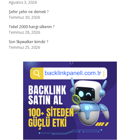
Ağustos 3, 2026
Şehir şehir ne demek ?
Temmuz 30, 2026
Tekel 2000 hangi ülkenin ?
Temmuz 28, 2026
Son Skywalker kimdir ?
Temmuz 25, 2026