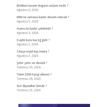
Birlikten kuvvet doğarın anlamı nedir ?
Ağustos 6, 2026
KKM ne zamana kadar devam edecek ?
Ağustos 5, 2026
Avans ne kadar çekilebilir ?
Ağustos 4, 2026
6 aylık kuzu kaç kg gelir ?
Ağustos 3, 2026
3 köşe teşkil kaç metre ?
Ağustos 3, 2026
Şehir şehir ne demek ?
Temmuz 30, 2026
Tekel 2000 hangi ülkenin ?
Temmuz 28, 2026
Son Skywalker kimdir ?
Temmuz 25, 2026