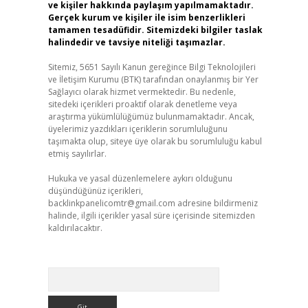
ve kişiler hakkında paylaşım yapılmamaktadır.
Gerçek kurum ve kişiler ile isim benzerlikleri
tamamen tesadüfidir. Sitemizdeki bilgiler taslak
halindedir ve tavsiye niteliği taşımazlar.
Sitemiz, 5651 Sayılı Kanun gereğince Bilgi Teknolojileri
ve İletişim Kurumu (BTK) tarafından onaylanmış bir Yer
Sağlayıcı olarak hizmet vermektedir. Bu nedenle,
sitedeki içerikleri proaktif olarak denetleme veya
araştırma yükümlülüğümüz bulunmamaktadır. Ancak,
üyelerimiz yazdıkları içeriklerin sorumluluğunu
taşımakta olup, siteye üye olarak bu sorumluluğu kabul
etmiş sayılırlar.
Hukuka ve yasal düzenlemelere aykırı olduğunu
düşündüğünüz içerikleri,
backlinkpanelicomtr@gmail.com
adresine bildirmeniz
halinde, ilgili içerikler yasal süre içerisinde sitemizden
kaldırılacaktır.
Arama