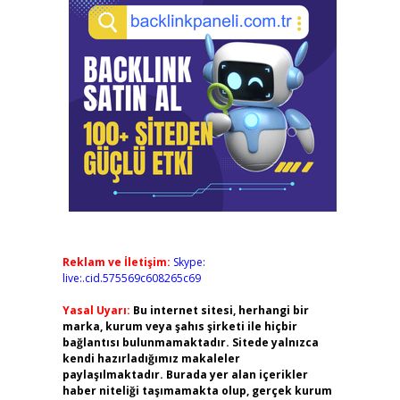
Reklam ve İletişim:
Skype:
live:.cid.575569c608265c69
Yasal Uyarı:
Bu internet sitesi, herhangi bir
marka, kurum veya şahıs şirketi ile hiçbir
bağlantısı bulunmamaktadır. Sitede yalnızca
kendi hazırladığımız makaleler
paylaşılmaktadır. Burada yer alan içerikler
haber niteliği taşımamakta olup, gerçek kurum