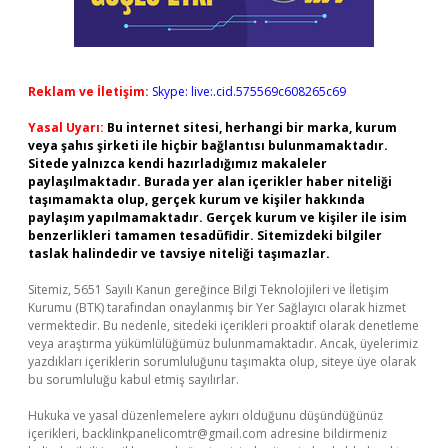
Reklam ve İletişim:
Skype: live:.cid.575569c608265c69
Yasal Uyarı:
Bu internet sitesi, herhangi bir marka, kurum
veya şahıs şirketi ile hiçbir bağlantısı bulunmamaktadır.
Sitede yalnızca kendi hazırladığımız makaleler
paylaşılmaktadır. Burada yer alan içerikler haber niteliği
taşımamakta olup, gerçek kurum ve kişiler hakkında
paylaşım yapılmamaktadır. Gerçek kurum ve kişiler ile isim
benzerlikleri tamamen tesadüfidir. Sitemizdeki bilgiler
taslak halindedir ve tavsiye niteliği taşımazlar.
Sitemiz, 5651 Sayılı Kanun gereğince Bilgi Teknolojileri ve İletişim
Kurumu (BTK) tarafından onaylanmış bir Yer Sağlayıcı olarak hizmet
vermektedir. Bu nedenle, sitedeki içerikleri proaktif olarak denetleme
veya araştırma yükümlülüğümüz bulunmamaktadır. Ancak, üyelerimiz
yazdıkları içeriklerin sorumluluğunu taşımakta olup, siteye üye olarak
bu sorumluluğu kabul etmiş sayılırlar.
Hukuka ve yasal düzenlemelere aykırı olduğunu düşündüğünüz
içerikleri,
backlinkpanelicomtr@gmail.com
adresine bildirmeniz