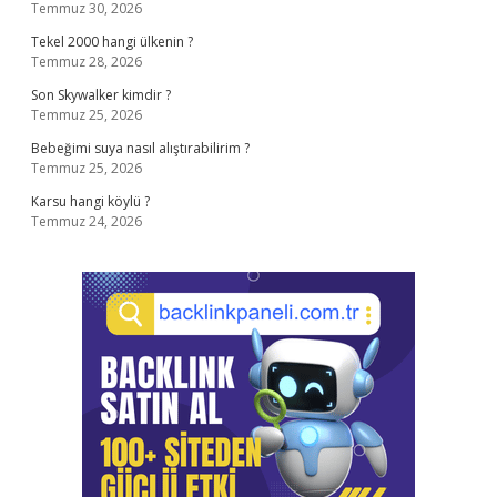
Temmuz 30, 2026
Tekel 2000 hangi ülkenin ?
Temmuz 28, 2026
Son Skywalker kimdir ?
Temmuz 25, 2026
Bebeğimi suya nasıl alıştırabilirim ?
Temmuz 25, 2026
Karsu hangi köylü ?
Temmuz 24, 2026