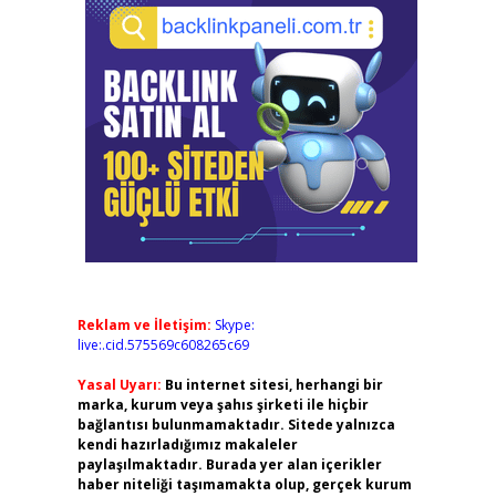
Reklam ve İletişim:
Skype:
live:.cid.575569c608265c69
Yasal Uyarı:
Bu internet sitesi, herhangi bir
marka, kurum veya şahıs şirketi ile hiçbir
bağlantısı bulunmamaktadır. Sitede yalnızca
kendi hazırladığımız makaleler
paylaşılmaktadır. Burada yer alan içerikler
haber niteliği taşımamakta olup, gerçek kurum