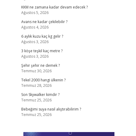
KKM ne zamana kadar devam edecek ?
Ağustos 5, 2026
Avans ne kadar çekilebilir ?
Ağustos 4, 2026
6 aylık kuzu kaç kg gelir ?
Ağustos 3, 2026
3 köşe teşkil kaç metre ?
Ağustos 3, 2026
Şehir şehir ne demek ?
Temmuz 30, 2026
Tekel 2000 hangi ülkenin ?
Temmuz 28, 2026
Son Skywalker kimdir ?
Temmuz 25, 2026
Bebeğimi suya nasıl alıştırabilirim ?
Temmuz 25, 2026