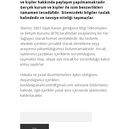
ve kişiler hakkında paylaşım yapılmamaktadır.
Gerçek kurum ve kişiler ile isim benzerlikleri
tamamen tesadüfidir. Sitemizdeki bilgiler taslak
halindedir ve tavsiye niteliği taşımazlar.
Sitemiz, 5651 Sayılı Kanun gereğince Bilgi Teknolojileri
ve İletişim Kurumu (BTK) tarafından onaylanmış bir Yer
Sağlayıcı olarak hizmet vermektedir. Bu nedenle,
sitedeki içerikleri proaktif olarak denetleme veya
araştırma yükümlülüğümüz bulunmamaktadır. Ancak,
üyelerimiz yazdıkları içeriklerin sorumluluğunu
taşımakta olup, siteye üye olarak bu sorumluluğu kabul
etmiş sayılırlar.
Hukuka ve yasal düzenlemelere aykırı olduğunu
düşündüğünüz içerikleri,
backlinkpanelicomtr@gmail.com
adresine bildirmeniz
halinde, ilgili içerikler yasal süre içerisinde sitemizden
kaldırılacaktır.
Arama