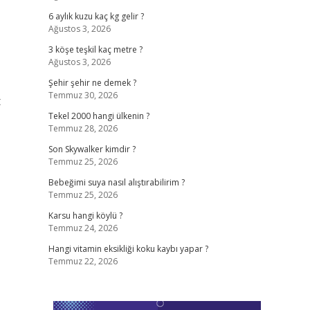
6 aylık kuzu kaç kg gelir ?
Ağustos 3, 2026
3 köşe teşkil kaç metre ?
Ağustos 3, 2026
Şehir şehir ne demek ?
Temmuz 30, 2026
t
Tekel 2000 hangi ülkenin ?
Temmuz 28, 2026
Son Skywalker kimdir ?
Temmuz 25, 2026
Bebeğimi suya nasıl alıştırabilirim ?
Temmuz 25, 2026
Karsu hangi köylü ?
Temmuz 24, 2026
Hangi vitamin eksikliği koku kaybı yapar ?
Temmuz 22, 2026