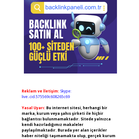
Reklam ve İletişim:
Skype:
live:.cid.575569c608265c69
Yasal Uyarı:
Bu internet sitesi, herhangi bir
marka, kurum veya şahıs şirketi ile hiçbir
bağlantısı bulunmamaktadır. Sitede yalnızca
kendi hazırladığımız makaleler
paylaşılmaktadır. Burada yer alan içerikler
haber niteliği taşımamakta olup, gerçek kurum