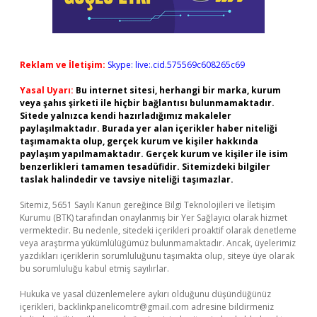
Reklam ve İletişim:
Skype: live:.cid.575569c608265c69
Yasal Uyarı:
Bu internet sitesi, herhangi bir marka, kurum
veya şahıs şirketi ile hiçbir bağlantısı bulunmamaktadır.
Sitede yalnızca kendi hazırladığımız makaleler
paylaşılmaktadır. Burada yer alan içerikler haber niteliği
taşımamakta olup, gerçek kurum ve kişiler hakkında
paylaşım yapılmamaktadır. Gerçek kurum ve kişiler ile isim
benzerlikleri tamamen tesadüfidir. Sitemizdeki bilgiler
taslak halindedir ve tavsiye niteliği taşımazlar.
Sitemiz, 5651 Sayılı Kanun gereğince Bilgi Teknolojileri ve İletişim
Kurumu (BTK) tarafından onaylanmış bir Yer Sağlayıcı olarak hizmet
vermektedir. Bu nedenle, sitedeki içerikleri proaktif olarak denetleme
veya araştırma yükümlülüğümüz bulunmamaktadır. Ancak, üyelerimiz
yazdıkları içeriklerin sorumluluğunu taşımakta olup, siteye üye olarak
bu sorumluluğu kabul etmiş sayılırlar.
Hukuka ve yasal düzenlemelere aykırı olduğunu düşündüğünüz
içerikleri,
backlinkpanelicomtr@gmail.com
adresine bildirmeniz