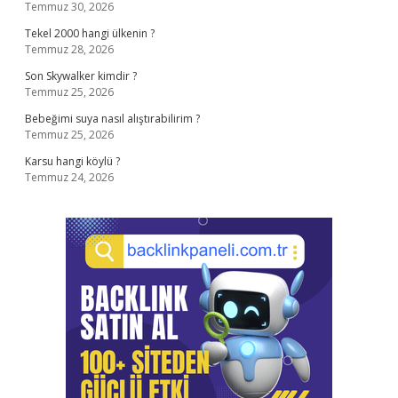
Temmuz 30, 2026
Tekel 2000 hangi ülkenin ?
Temmuz 28, 2026
Son Skywalker kimdir ?
Temmuz 25, 2026
Bebeğimi suya nasıl alıştırabilirim ?
Temmuz 25, 2026
Karsu hangi köylü ?
Temmuz 24, 2026