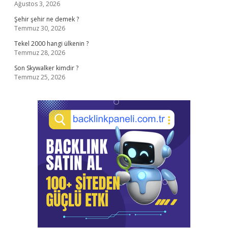
Ağustos 3, 2026
Şehir şehir ne demek ?
Temmuz 30, 2026
Tekel 2000 hangi ülkenin ?
Temmuz 28, 2026
Son Skywalker kimdir ?
Temmuz 25, 2026