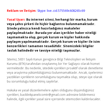
Reklam ve İletişim:
Skype: live:.cid.575569c608265c69
Yasal Uyarı:
Bu internet sitesi, herhangi bir marka, kurum
veya şahıs şirketi ile hiçbir bağlantısı bulunmamaktadır.
Sitede yalnızca kendi hazırladığımız makaleler
paylaşılmaktadır. Burada yer alan içerikler haber niteliği
taşımamakta olup, gerçek kurum ve kişiler hakkında
paylaşım yapılmamaktadır. Gerçek kurum ve kişiler ile isim
benzerlikleri tamamen tesadüfidir. Sitemizdeki bilgiler
taslak halindedir ve tavsiye niteliği taşımazlar.
Sitemiz, 5651 Sayılı Kanun gereğince Bilgi Teknolojileri ve İletişim
Kurumu (BTK) tarafından onaylanmış bir Yer Sağlayıcı olarak hizmet
vermektedir. Bu nedenle, sitedeki içerikleri proaktif olarak denetleme
veya araştırma yükümlülüğümüz bulunmamaktadır. Ancak, üyelerimiz
yazdıkları içeriklerin sorumluluğunu taşımakta olup, siteye üye olarak
bu sorumluluğu kabul etmiş sayılırlar.
Hukuka ve yasal düzenlemelere aykırı olduğunu düşündüğünüz
içerikleri,
backlinkpanelicomtr@gmail.com
adresine bildirmeniz
halinde, ilgili içerikler yasal süre içerisinde sitemizden kaldırılacaktır.