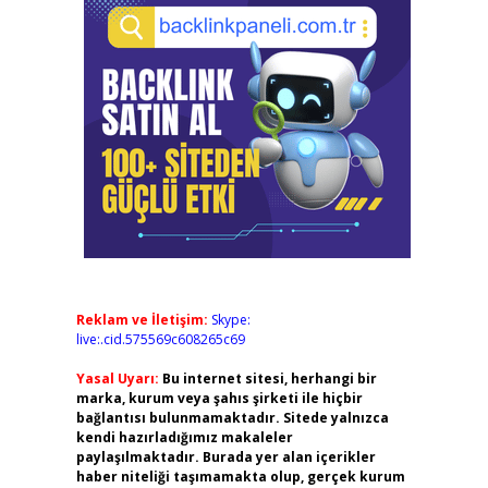
Reklam ve İletişim:
Skype:
live:.cid.575569c608265c69
Yasal Uyarı:
Bu internet sitesi, herhangi bir
marka, kurum veya şahıs şirketi ile hiçbir
bağlantısı bulunmamaktadır. Sitede yalnızca
kendi hazırladığımız makaleler
paylaşılmaktadır. Burada yer alan içerikler
haber niteliği taşımamakta olup, gerçek kurum