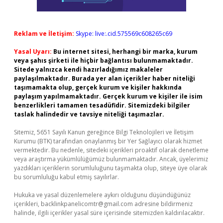
Reklam ve İletişim:
Skype: live:.cid.575569c608265c69
Yasal Uyarı:
Bu internet sitesi, herhangi bir marka, kurum
veya şahıs şirketi ile hiçbir bağlantısı bulunmamaktadır.
Sitede yalnızca kendi hazırladığımız makaleler
paylaşılmaktadır. Burada yer alan içerikler haber niteliği
taşımamakta olup, gerçek kurum ve kişiler hakkında
paylaşım yapılmamaktadır. Gerçek kurum ve kişiler ile isim
benzerlikleri tamamen tesadüfidir. Sitemizdeki bilgiler
taslak halindedir ve tavsiye niteliği taşımazlar.
Sitemiz, 5651 Sayılı Kanun gereğince Bilgi Teknolojileri ve İletişim
Kurumu (BTK) tarafından onaylanmış bir Yer Sağlayıcı olarak hizmet
vermektedir. Bu nedenle, sitedeki içerikleri proaktif olarak denetleme
veya araştırma yükümlülüğümüz bulunmamaktadır. Ancak, üyelerimiz
yazdıkları içeriklerin sorumluluğunu taşımakta olup, siteye üye olarak
bu sorumluluğu kabul etmiş sayılırlar.
Hukuka ve yasal düzenlemelere aykırı olduğunu düşündüğünüz
içerikleri,
backlinkpanelicomtr@gmail.com
adresine bildirmeniz
halinde, ilgili içerikler yasal süre içerisinde sitemizden kaldırılacaktır.