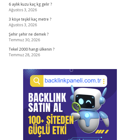
6 aylık kuzu kaç kg gelir ?
Ağustos 3, 2026
3 köşe teşkil kaç metre ?
Ağustos 3, 2026
Şehir şehir ne demek ?
Temmuz 30, 2026
Tekel 2000 hangi ülkenin ?
Temmuz 28, 2026