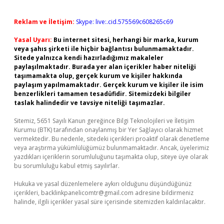
Reklam ve İletişim:
Skype: live:.cid.575569c608265c69
Yasal Uyarı:
Bu internet sitesi, herhangi bir marka, kurum
veya şahıs şirketi ile hiçbir bağlantısı bulunmamaktadır.
Sitede yalnızca kendi hazırladığımız makaleler
paylaşılmaktadır. Burada yer alan içerikler haber niteliği
taşımamakta olup, gerçek kurum ve kişiler hakkında
paylaşım yapılmamaktadır. Gerçek kurum ve kişiler ile isim
benzerlikleri tamamen tesadüfidir. Sitemizdeki bilgiler
taslak halindedir ve tavsiye niteliği taşımazlar.
Sitemiz, 5651 Sayılı Kanun gereğince Bilgi Teknolojileri ve İletişim
Kurumu (BTK) tarafından onaylanmış bir Yer Sağlayıcı olarak hizmet
vermektedir. Bu nedenle, sitedeki içerikleri proaktif olarak denetleme
veya araştırma yükümlülüğümüz bulunmamaktadır. Ancak, üyelerimiz
yazdıkları içeriklerin sorumluluğunu taşımakta olup, siteye üye olarak
bu sorumluluğu kabul etmiş sayılırlar.
Hukuka ve yasal düzenlemelere aykırı olduğunu düşündüğünüz
içerikleri,
backlinkpanelicomtr@gmail.com
adresine bildirmeniz
halinde, ilgili içerikler yasal süre içerisinde sitemizden kaldırılacaktır.