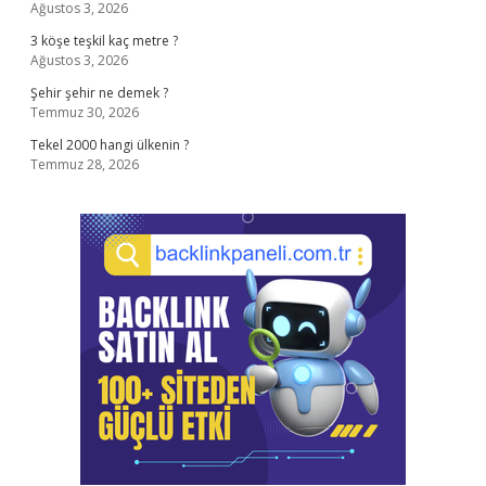
Ağustos 3, 2026
3 köşe teşkil kaç metre ?
Ağustos 3, 2026
Şehir şehir ne demek ?
Temmuz 30, 2026
Tekel 2000 hangi ülkenin ?
Temmuz 28, 2026