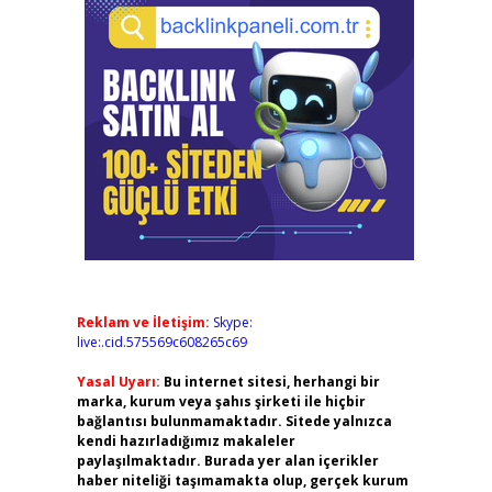
Reklam ve İletişim:
Skype:
live:.cid.575569c608265c69
Yasal Uyarı:
Bu internet sitesi, herhangi bir
marka, kurum veya şahıs şirketi ile hiçbir
bağlantısı bulunmamaktadır. Sitede yalnızca
kendi hazırladığımız makaleler
paylaşılmaktadır. Burada yer alan içerikler
haber niteliği taşımamakta olup, gerçek kurum