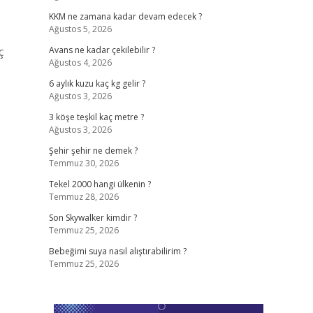
KKM ne zamana kadar devam edecek ?
Ağustos 5, 2026
ç
Avans ne kadar çekilebilir ?
Ağustos 4, 2026
6 aylık kuzu kaç kg gelir ?
Ağustos 3, 2026
3 köşe teşkil kaç metre ?
Ağustos 3, 2026
Şehir şehir ne demek ?
Temmuz 30, 2026
Tekel 2000 hangi ülkenin ?
Temmuz 28, 2026
Son Skywalker kimdir ?
Temmuz 25, 2026
Bebeğimi suya nasıl alıştırabilirim ?
Temmuz 25, 2026